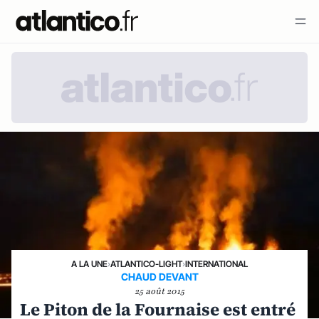
A LA UNE
›
ATLANTICO-LIGHT
›
INTERNATIONAL
CHAUD DEVANT
25 août 2015
Le Piton de la Fournaise est entré