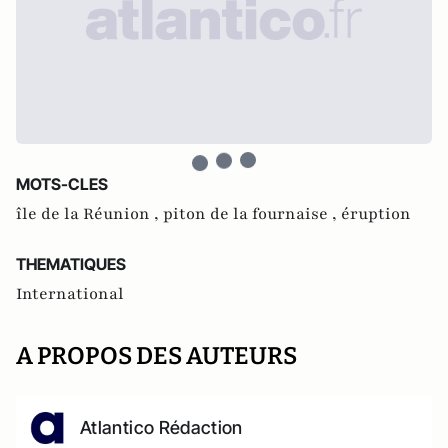
MOTS-CLES
île de la Réunion ,
piton de la fournaise ,
éruption
THEMATIQUES
International
A PROPOS DES AUTEURS
Atlantico Rédaction