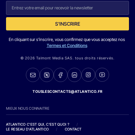
S'INSCRIRE
En cliquant sur s'inscrire, vous confirmez que vous acceptez nos
Termes et Conditions
© 2026 Talmont Media SAS. tous droits réservés.
TOUSLESCONTACTS@ATLANTICO.FR
MIEUX NOUS CONNAITRE
ATLANTICO C'EST QUI, C'EST QUOI ?
/
LE RESEAU D'ATLANTICO
/
CONTACT