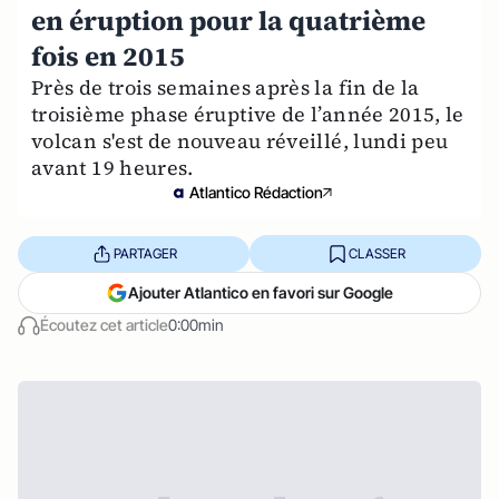
en éruption pour la quatrième
fois en 2015
Près de trois semaines après la fin de la
troisième phase éruptive de l’année 2015, le
volcan s'est de nouveau réveillé, lundi peu
avant 19 heures.
Atlantico Rédaction
PARTAGER
CLASSER
Ajouter Atlantico en favori sur Google
Écoutez cet article
0:00min