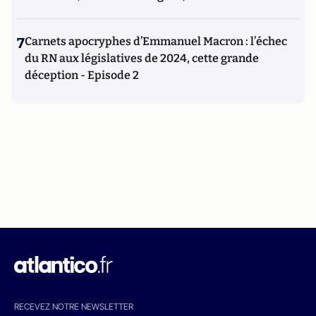
7
Carnets apocryphes d’Emmanuel Macron : l’échec
du RN aux législatives de 2024, cette grande
déception - Episode 2
RECEVEZ NOTRE NEWSLETTER