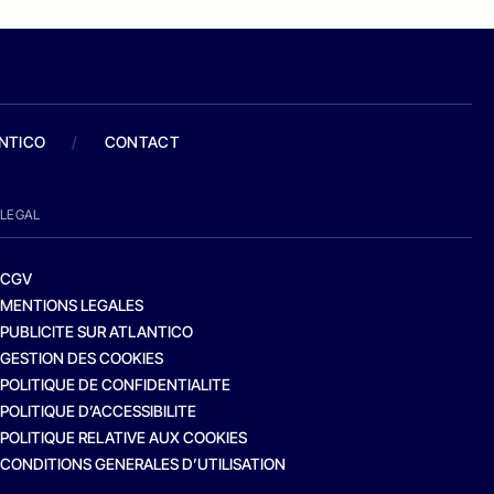
ANTICO
/
CONTACT
LEGAL
CGV
MENTIONS LEGALES
PUBLICITE SUR ATLANTICO
GESTION DES COOKIES
POLITIQUE DE CONFIDENTIALITE
POLITIQUE D’ACCESSIBILITE
POLITIQUE RELATIVE AUX COOKIES
CONDITIONS GENERALES D’UTILISATION