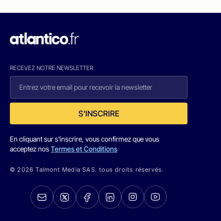
RECEVEZ NOTRE NEWSLETTER
S'INSCRIRE
En cliquant sur s'inscrire, vous confirmez que vous
acceptez nos
Termes et Conditions
© 2026 Talmont Media SAS. tous droits réservés.