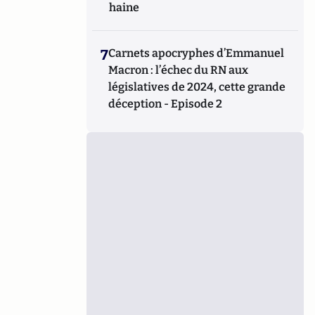
haine
7
Carnets apocryphes d’Emmanuel
Macron : l’échec du RN aux
législatives de 2024, cette grande
déception - Episode 2