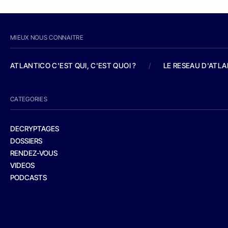
MIEUX NOUS CONNAITRE
ATLANTICO C'EST QUI, C'EST QUOI ?
/
LE RESEAU D'ATL
CATEGORIES
DECRYPTAGES
DOSSIERS
RENDEZ-VOUS
VIDEOS
PODCASTS