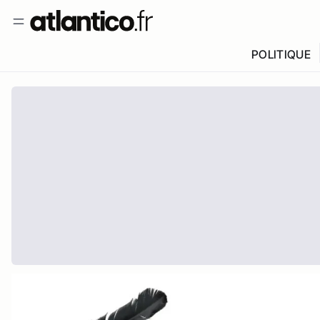
POLITIQUE