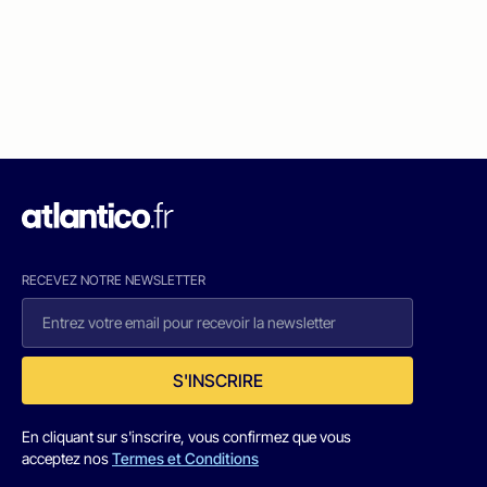
RECEVEZ NOTRE NEWSLETTER
S'INSCRIRE
En cliquant sur s'inscrire, vous confirmez que vous
acceptez nos
Termes et Conditions