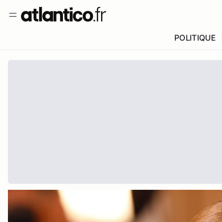
POLITIQUE