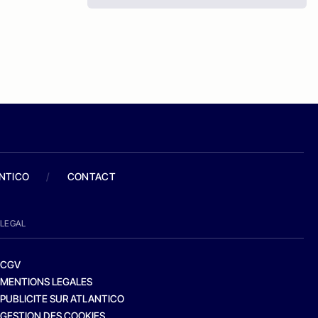
ANTICO
/
CONTACT
LEGAL
CGV
MENTIONS LEGALES
PUBLICITE SUR ATLANTICO
GESTION DES COOKIES