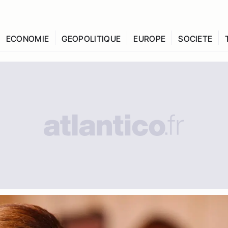
ECONOMIE
GEOPOLITIQUE
EUROPE
SOCIETE