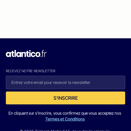
RECEVEZ NOTRE NEWSLETTER
S'INSCRIRE
En cliquant sur s'inscrire, vous confirmez que vous acceptez nos
Termes et Conditions