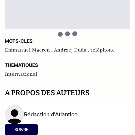
MOTS-CLES
Emmanuel Macron ,
Andrzej Duda ,
téléphone
THEMATIQUES
International
A PROPOS DES AUTEURS
Rédaction d'Atlantico
SUIVRE