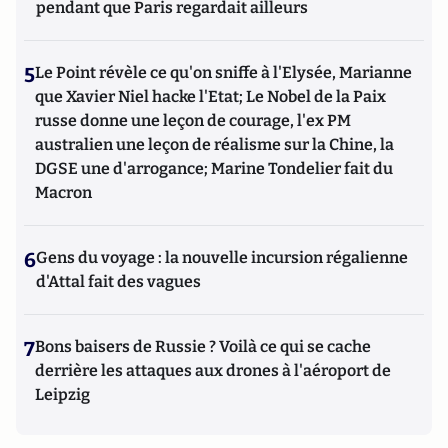
pendant que Paris regardait ailleurs
5
Le Point révèle ce qu'on sniffe à l'Elysée, Marianne
que Xavier Niel hacke l'Etat; Le Nobel de la Paix
russe donne une leçon de courage, l'ex PM
australien une leçon de réalisme sur la Chine, la
DGSE une d'arrogance; Marine Tondelier fait du
Macron
6
Gens du voyage : la nouvelle incursion régalienne
d'Attal fait des vagues
7
Bons baisers de Russie ? Voilà ce qui se cache
derrière les attaques aux drones à l'aéroport de
Leipzig