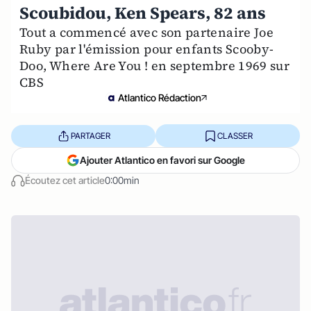
Scoubidou, Ken Spears, 82 ans
Tout a commencé avec son partenaire Joe
Ruby par l'émission pour enfants Scooby-
Doo, Where Are You ! en septembre 1969 sur
CBS
Atlantico Rédaction
PARTAGER
CLASSER
Ajouter Atlantico en favori sur Google
Écoutez cet article
0:00min