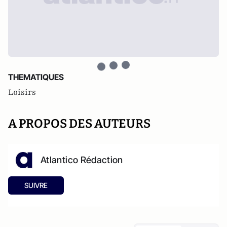
THEMATIQUES
Loisirs
A PROPOS DES AUTEURS
Atlantico Rédaction
SUIVRE