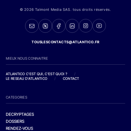
© 2026 Talmont Media SAS. tous droits réservés.
TOUSLESCONTACTS@ATLANTICO.FR
MIEUX NOUS CONNAITRE
ATLANTICO C'EST QUI, C'EST QUOI ?
/
LE RESEAU D'ATLANTICO
/
CONTACT
CATEGORIES
DECRYPTAGES
DOSSIERS
RENDEZ-VOUS