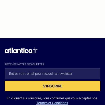
RECEVEZ NOTRE NEWSLETTER
S'INSCRIRE
En cliquant sur s'inscrire, vous confirmez que vous acceptez nos
Termes et Conditions