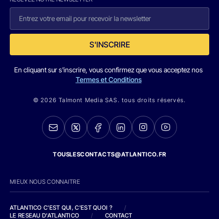
S'INSCRIRE
En cliquant sur s'inscrire, vous confirmez que vous acceptez nos
Termes et Conditions
© 2026 Talmont Media SAS. tous droits réservés.
TOUSLESCONTACTS@ATLANTICO.FR
MIEUX NOUS CONNAITRE
ATLANTICO C'EST QUI, C'EST QUOI ?
/
LE RESEAU D'ATLANTICO
/
CONTACT