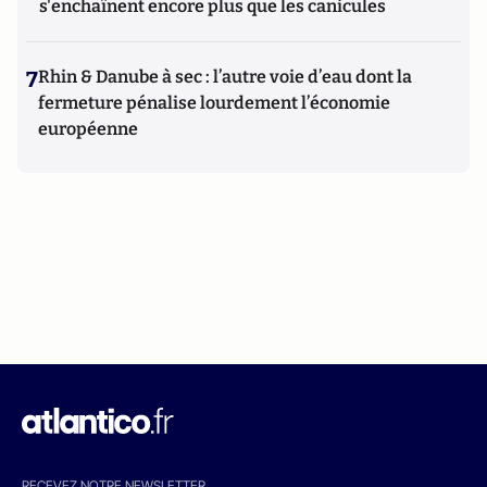
s'enchaînent encore plus que les canicules
7
Rhin & Danube à sec : l’autre voie d’eau dont la
fermeture pénalise lourdement l’économie
européenne
RECEVEZ NOTRE NEWSLETTER