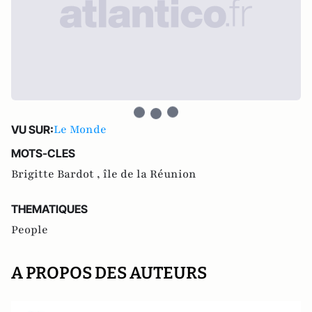
Le Monde
VU SUR:
MOTS-CLES
Brigitte Bardot ,
île de la Réunion
THEMATIQUES
People
A PROPOS DES AUTEURS