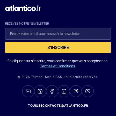
RECEVEZ NOTRE NEWSLETTER
S'INSCRIRE
En cliquant sur s'inscrire, vous confirmez que vous acceptez nos
Termes et Conditions
© 2026 Talmont Media SAS. tous droits réservés.
TOUSLESCONTACTS@ATLANTICO.FR