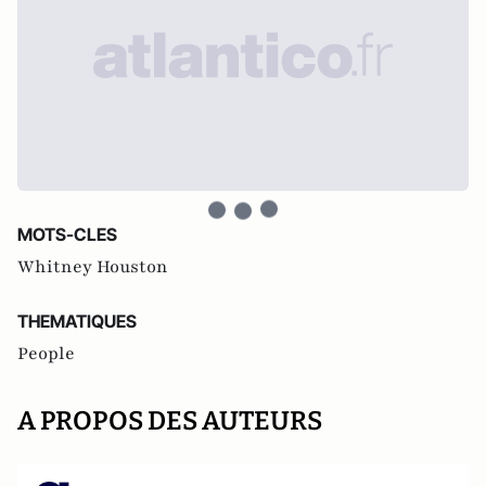
MOTS-CLES
Whitney Houston
THEMATIQUES
People
A PROPOS DES AUTEURS