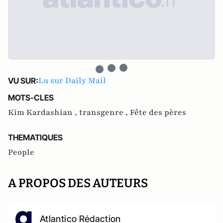
Lu sur Daily Mail
VU SUR:
MOTS-CLES
Kim Kardashian ,
transgenre ,
Fête des pères
THEMATIQUES
People
A PROPOS DES AUTEURS
Atlantico Rédaction