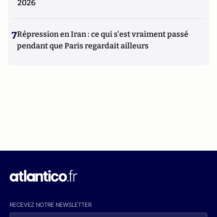
2026
7
Répression en Iran : ce qui s'est vraiment passé
pendant que Paris regardait ailleurs
RECEVEZ NOTRE NEWSLETTER