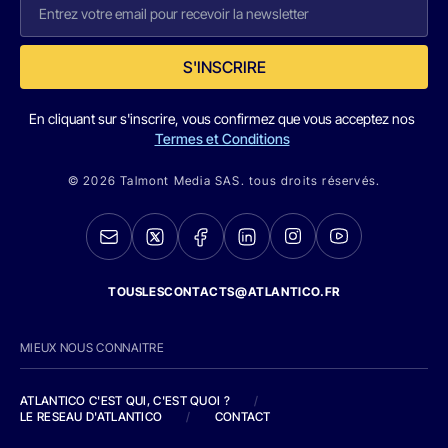
S'INSCRIRE
En cliquant sur s'inscrire, vous confirmez que vous acceptez nos
Termes et Conditions
© 2026 Talmont Media SAS. tous droits réservés.
TOUSLESCONTACTS@ATLANTICO.FR
MIEUX NOUS CONNAITRE
ATLANTICO C'EST QUI, C'EST QUOI ?
/
LE RESEAU D'ATLANTICO
/
CONTACT