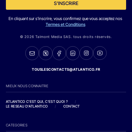
S'INSCRIRE
En cliquant sur s'inscrire, vous confirmez que vous acceptez nos
Termes et Conditions
© 2026 Talmont Media SAS. tous droits réservés.
TOUSLESCONTACTS@ATLANTICO.FR
MIEUX NOUS CONNAITRE
ATLANTICO C'EST QUI, C'EST QUOI ?
/
LE RESEAU D'ATLANTICO
/
CONTACT
CATEGORIES