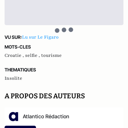
Lu sur Le Figaro
VU SUR:
MOTS-CLES
Croatie ,
selfie ,
tourisme
THEMATIQUES
Insolite
A PROPOS DES AUTEURS
Atlantico Rédaction