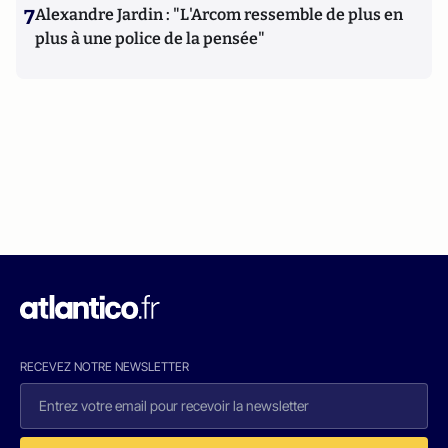
7
Alexandre Jardin : "L'Arcom ressemble de plus en
plus à une police de la pensée"
RECEVEZ NOTRE NEWSLETTER