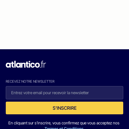
RECEVEZ NOTRE NEWSLETTER
S'INSCRIRE
En cliquant sur s'inscrire, vous confirmez que vous acceptez nos
Termes et Conditions