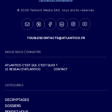
© 2026 Talmont Media SAS. tous droits réservés.
TOUSLESCONTACTS@ATLANTICO.FR
MIEUX NOUS CONNAITRE
ATLANTICO C'EST QUI, C'EST QUOI ?
/
LE RESEAU D'ATLANTICO
/
CONTACT
CATEGORIES
DECRYPTAGES
DOSSIERS
RENDEZ-VOUS