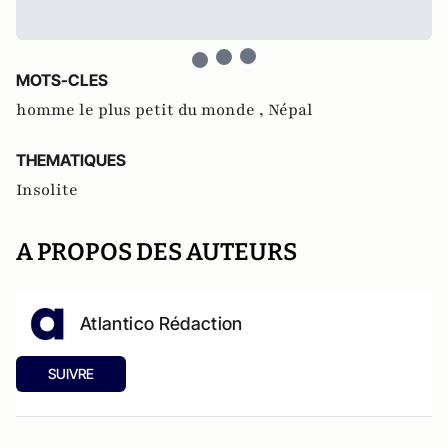
MOTS-CLES
homme le plus petit du monde ,
Népal
THEMATIQUES
Insolite
A PROPOS DES AUTEURS
Atlantico Rédaction
SUIVRE