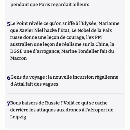
pendant que Paris regardait ailleurs
5
Le Point révèle ce qu'on sniffe à l'Elysée, Marianne
que Xavier Niel hacke l'Etat; Le Nobel de la Paix
russe donne une leçon de courage, l'ex PM
australien une leçon de réalisme sur la Chine, la
DGSE une d'arrogance; Marine Tondelier fait du
Macron
6
Gens du voyage : la nouvelle incursion régalienne
d'Attal fait des vagues
7
Bons baisers de Russie ? Voilà ce qui se cache
derrière les attaques aux drones à l'aéroport de
Leipzig