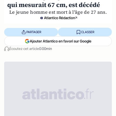
qui mesurait 67 cm, est décédé
Le jeune homme est mort à l'âge de 27 ans.
Atlantico Rédaction
PARTAGER
CLASSER
Ajouter Atlantico en favori sur Google
Écoutez cet article
0:00min