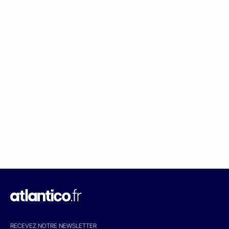
RECEVEZ NOTRE NEWSLETTER