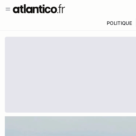
POLITIQUE