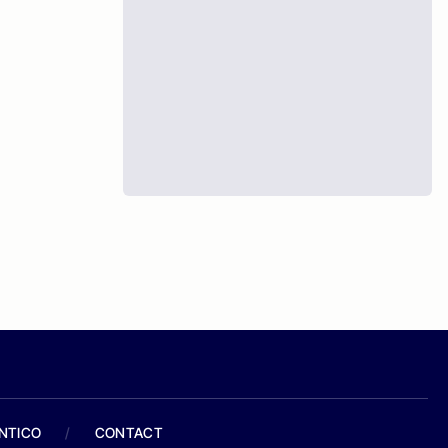
ANTICO
/
CONTACT