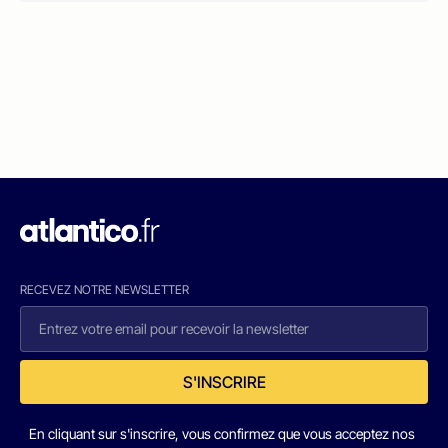
RECEVEZ NOTRE NEWSLETTER
S'INSCRIRE
En cliquant sur s'inscrire, vous confirmez que vous acceptez nos