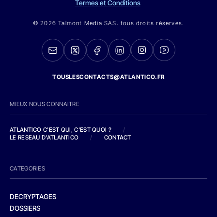
Termes et Conditions
© 2026 Talmont Media SAS. tous droits réservés.
TOUSLESCONTACTS@ATLANTICO.FR
MIEUX NOUS CONNAITRE
ATLANTICO C'EST QUI, C'EST QUOI ?
/
LE RESEAU D'ATLANTICO
/
CONTACT
CATEGORIES
DECRYPTAGES
DOSSIERS