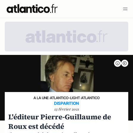
A LA UNE
›
ATLANTICO-LIGHT
›
ATLANTICO
DISPARITION
13 février 2021
L'éditeur Pierre-Guillaume de
Roux est décédé