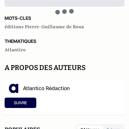
MOTS-CLES
éditions Pierre-Guillaume de Roux
THEMATIQUES
Atlantico
A PROPOS DES AUTEURS
Atlantico Rédaction
SUIVRE