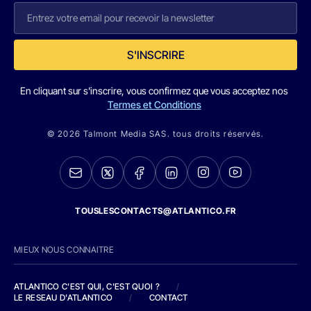
S'INSCRIRE
En cliquant sur s'inscrire, vous confirmez que vous acceptez nos
Termes et Conditions
© 2026 Talmont Media SAS. tous droits réservés.
TOUSLESCONTACTS@ATLANTICO.FR
MIEUX NOUS CONNAITRE
ATLANTICO C'EST QUI, C'EST QUOI ?
/
LE RESEAU D'ATLANTICO
/
CONTACT