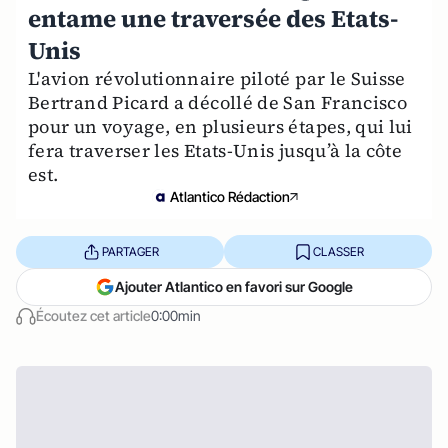
entame une traversée des Etats-
Unis
L'avion révolutionnaire piloté par le Suisse
Bertrand Picard a décollé de San Francisco
pour un voyage, en plusieurs étapes, qui lui
fera traverser les Etats-Unis jusqu’à la côte
est.
Atlantico Rédaction
PARTAGER
CLASSER
Ajouter Atlantico en favori sur Google
Écoutez cet article
0:00min