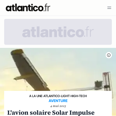
A LA UNE
›
ATLANTICO-LIGHT
›
HIGH-TECH
AVENTURE
4 mai 2013
L'avion solaire Solar Impulse