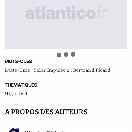
MOTS-CLES
Etats-Unis ,
Solar Impulse 2 ,
Bertrand Picard
THEMATIQUES
High-tech
A PROPOS DES AUTEURS