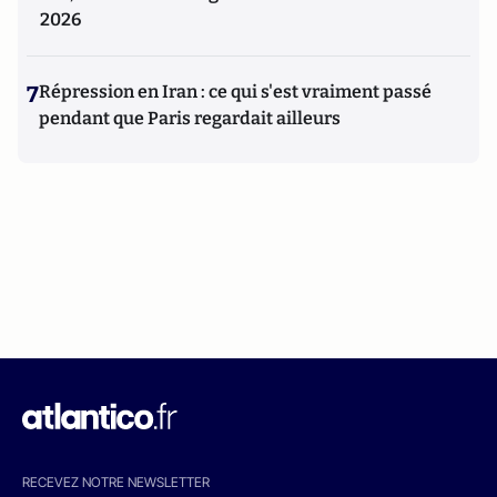
2026
7
Répression en Iran : ce qui s'est vraiment passé
pendant que Paris regardait ailleurs
RECEVEZ NOTRE NEWSLETTER