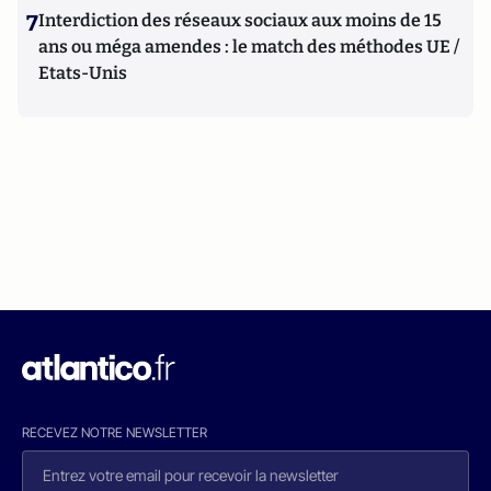
7
Interdiction des réseaux sociaux aux moins de 15
ans ou méga amendes : le match des méthodes UE /
Etats-Unis
RECEVEZ NOTRE NEWSLETTER