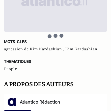
MOTS-CLES
agression de Kim Kardashian ,
Kim Kardashian
THEMATIQUES
People
A PROPOS DES AUTEURS
Atlantico Rédaction