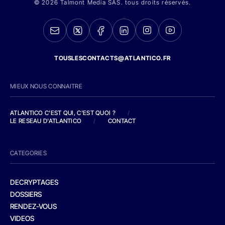
© 2026 Talmont Media SAS. tous droits réservés.
TOUSLESCONTACTS@ATLANTICO.FR
MIEUX NOUS CONNAITRE
ATLANTICO C'EST QUI, C'EST QUOI ?
/
LE RESEAU D'ATLANTICO
/
CONTACT
CATEGORIES
DECRYPTAGES
DOSSIERS
RENDEZ-VOUS
VIDEOS