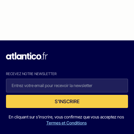
RECEVEZ NOTRE NEWSLETTER
S'INSCRIRE
En cliquant sur s'inscrire, vous confirmez que vous acceptez nos
Termes et Conditions