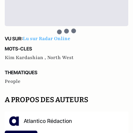
Lu sur Radar Online
VU SUR:
MOTS-CLES
Kim Kardashian ,
North West
THEMATIQUES
People
A PROPOS DES AUTEURS
Atlantico Rédaction