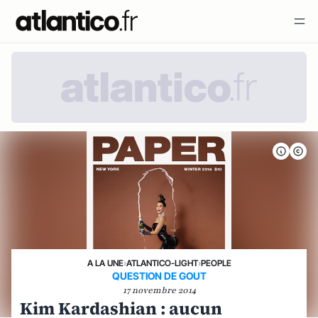
A LA UNE
›
ATLANTICO-LIGHT
›
PEOPLE
QUESTION DE GOUT
17 novembre 2014
Kim Kardashian : aucun