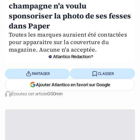
champagne n'a voulu
sponsoriser la photo de ses fesses
dans Paper
Toutes les marques auraient été contactées
pour apparaitre sur la couverture du
magazine. Aucune n'a acceptée.
Atlantico Rédaction
PARTAGER
CLASSER
Ajouter Atlantico en favori sur Google
Écoutez cet article
0:00min