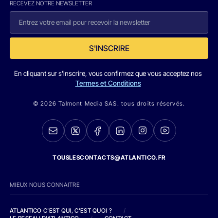
RECEVEZ NOTRE NEWSLETTER
S'INSCRIRE
En cliquant sur s'inscrire, vous confirmez que vous acceptez nos
Termes et Conditions
© 2026 Talmont Media SAS. tous droits réservés.
TOUSLESCONTACTS@ATLANTICO.FR
MIEUX NOUS CONNAITRE
ATLANTICO C'EST QUI, C'EST QUOI ?
/