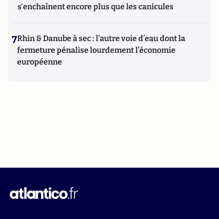
s'enchaînent encore plus que les canicules
7
Rhin & Danube à sec : l’autre voie d’eau dont la
fermeture pénalise lourdement l’économie
européenne