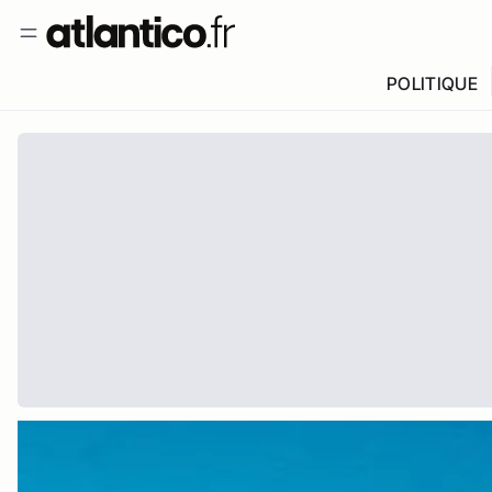
POLITIQUE