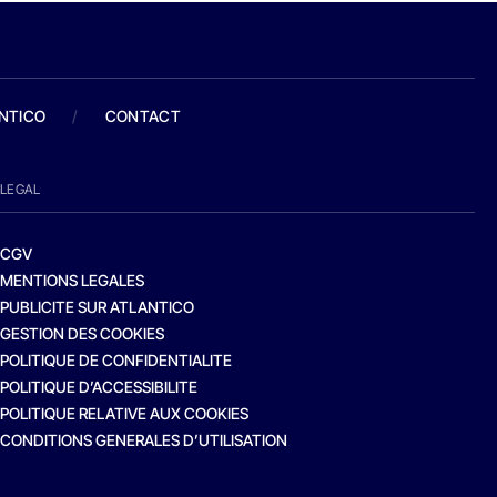
ANTICO
/
CONTACT
LEGAL
CGV
MENTIONS LEGALES
PUBLICITE SUR ATLANTICO
GESTION DES COOKIES
POLITIQUE DE CONFIDENTIALITE
POLITIQUE D’ACCESSIBILITE
POLITIQUE RELATIVE AUX COOKIES
CONDITIONS GENERALES D’UTILISATION