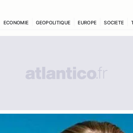
ECONOMIE
GEOPOLITIQUE
EUROPE
SOCIETE