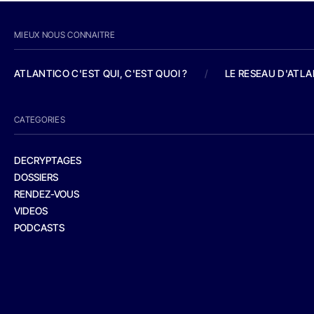
MIEUX NOUS CONNAITRE
ATLANTICO C'EST QUI, C'EST QUOI ?
/
LE RESEAU D'ATL
CATEGORIES
DECRYPTAGES
DOSSIERS
RENDEZ-VOUS
VIDEOS
PODCASTS