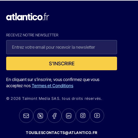
RECEVEZ NOTRE NEWSLETTER
S'INSCRIRE
En cliquant sur s'inscrire, vous confirmez que vous
acceptez nos
Termes et Conditions
© 2026 Talmont Media SAS. tous droits réservés.
TOUSLESCONTACTS@ATLANTICO.FR