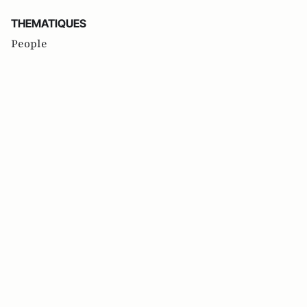
THEMATIQUES
People