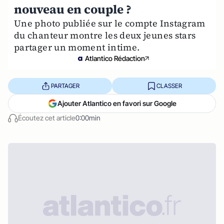
nouveau en couple ?
Une photo publiée sur le compte Instagram
du chanteur montre les deux jeunes stars
partager un moment intime.
Atlantico Rédaction
PARTAGER
CLASSER
Ajouter Atlantico en favori sur Google
Écoutez cet article
0:00min