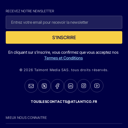
RECEVEZ NOTRE NEWSLETTER
S'INSCRIRE
En cliquant sur s'inscrire, vous confirmez que vous acceptez nos
Termes et Conditions
© 2026 Talmont Media SAS. tous droits réservés.
TOUSLESCONTACTS@ATLANTICO.FR
MIEUX NOUS CONNAITRE