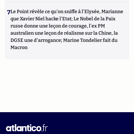
7
Le Point révèle ce qu'on sniffe à l'Elysée, Marianne
que Xavier Niel hacke l'Etat; Le Nobel de la Paix
russe donne une leçon de courage, l'ex PM
australien une leçon de réalisme sur la Chine, la
DGSE une d'arrogance; Marine Tondelier fait du
Macron