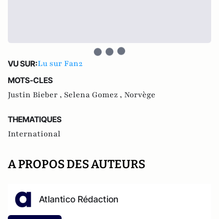
Lu sur Fan2
VU SUR:
MOTS-CLES
Justin Bieber ,
Selena Gomez ,
Norvège
THEMATIQUES
International
A PROPOS DES AUTEURS
Atlantico Rédaction