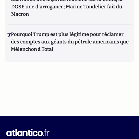
DGSE une d'arrogance; Marine Tondelier fait du
Macron
7
Pourquoi Trump est plus légitime pour réclamer
des comptes aux géants du pétrole américains que
Mélenchon à Total