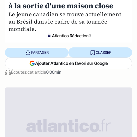
à la sortie d'une maison close
Le jeune canadien se trouve actuellement
au Brésil dans le cadre de sa tournée
mondiale.
Atlantico Rédaction
PARTAGER
CLASSER
Ajouter Atlantico en favori sur Google
Écoutez cet article
0:00min