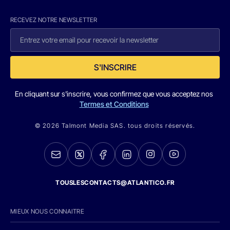
RECEVEZ NOTRE NEWSLETTER
S'INSCRIRE
En cliquant sur s'inscrire, vous confirmez que vous acceptez nos
Termes et Conditions
© 2026 Talmont Media SAS. tous droits réservés.
TOUSLESCONTACTS@ATLANTICO.FR
MIEUX NOUS CONNAITRE