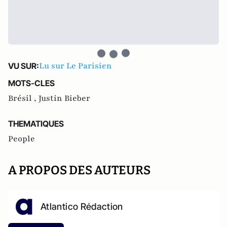
Lu sur Le Parisien
VU SUR:
MOTS-CLES
Brésil ,
Justin Bieber
THEMATIQUES
People
A PROPOS DES AUTEURS
Atlantico Rédaction