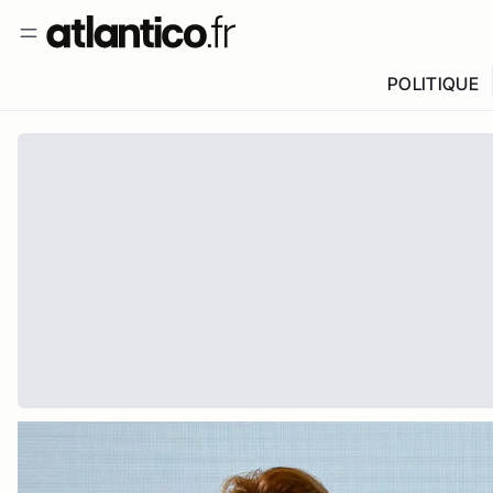
POLITIQUE