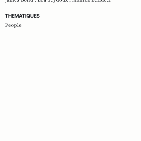
THEMATIQUES
People