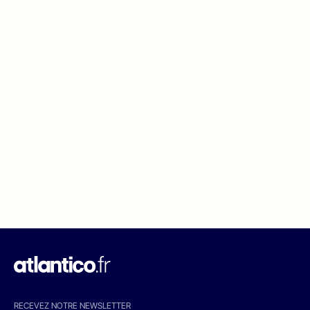
RECEVEZ NOTRE NEWSLETTER