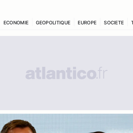
ECONOMIE
GEOPOLITIQUE
EUROPE
SOCIETE