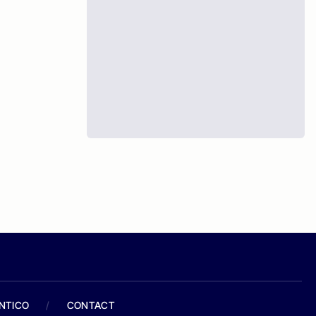
ANTICO
/
CONTACT