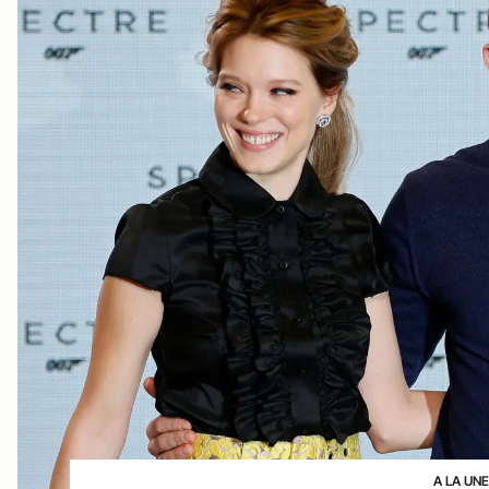
A LA UNE