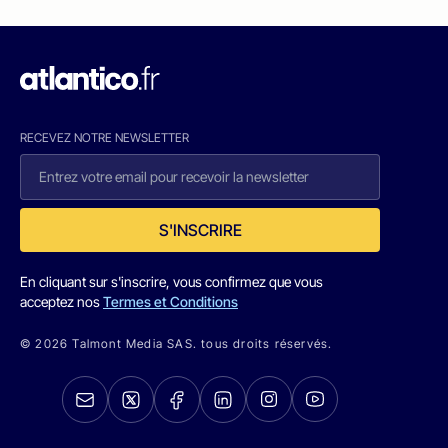
RECEVEZ NOTRE NEWSLETTER
S'INSCRIRE
En cliquant sur s'inscrire, vous confirmez que vous
acceptez nos
Termes et Conditions
© 2026 Talmont Media SAS. tous droits réservés.