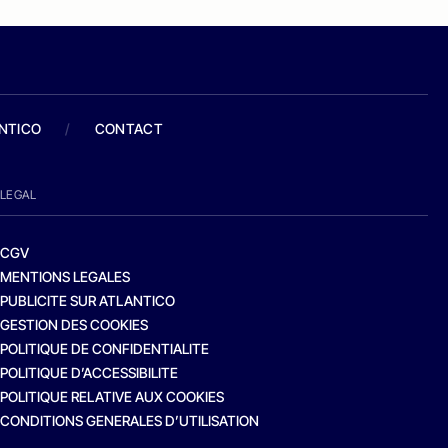
ANTICO
/
CONTACT
LEGAL
CGV
MENTIONS LEGALES
PUBLICITE SUR ATLANTICO
GESTION DES COOKIES
POLITIQUE DE CONFIDENTIALITE
POLITIQUE D’ACCESSIBILITE
POLITIQUE RELATIVE AUX COOKIES
CONDITIONS GENERALES D’UTILISATION