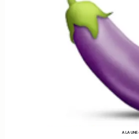
A LA UNE