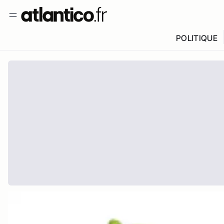
POLITIQUE