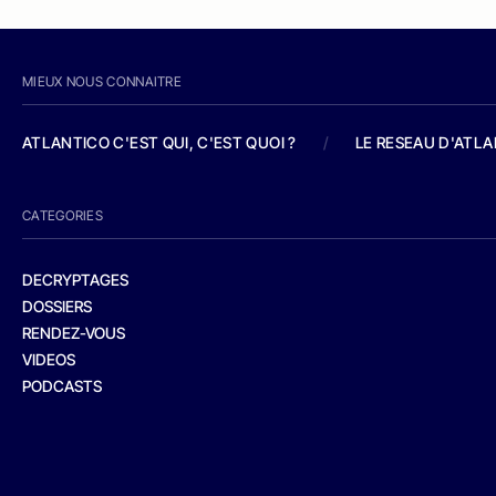
MIEUX NOUS CONNAITRE
ATLANTICO C'EST QUI, C'EST QUOI ?
/
LE RESEAU D'ATL
CATEGORIES
DECRYPTAGES
DOSSIERS
RENDEZ-VOUS
VIDEOS
PODCASTS