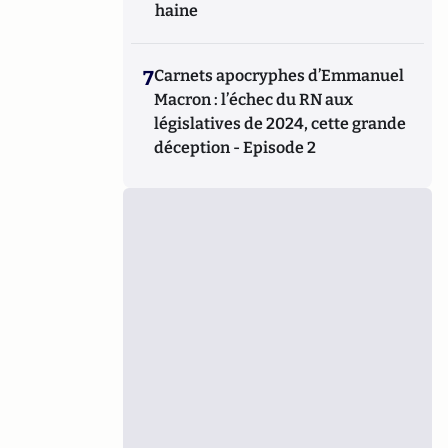
haine
7
Carnets apocryphes d’Emmanuel
Macron : l’échec du RN aux
législatives de 2024, cette grande
déception - Episode 2