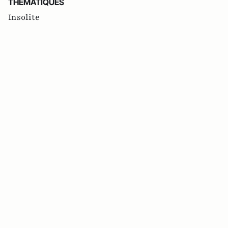
THEMATIQUES
Insolite