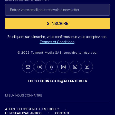
S'INSCRIRE
En cliquant sur s'inscrire, vous confirmez que vous acceptez nos
Termes et Conditions
© 2026 Talmont Media SAS. tous droits réservés.
TOUSLESCONTACTS@ATLANTICO.FR
MIEUX NOUS CONNAITRE
ATLANTICO C'EST QUI, C'EST QUOI ?
/
LE RESEAU D'ATLANTICO
/
CONTACT