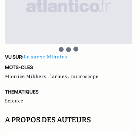
Lu sur 20 Minutes
VU SUR:
MOTS-CLES
Maurice Mikkers ,
larmes ,
microscope
THEMATIQUES
Science
A PROPOS DES AUTEURS