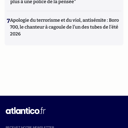
plus à une police de la pensée"
7
Apologie du terrorisme et du viol, antisémite : Boro
700, le chanteur à cagoule de l’un des tubes de l’été
2026
RECEVEZ NOTRE NEWSLETTER