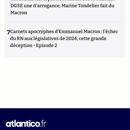
DGSE une d'arrogance; Marine Tondelier fait du
Macron
7
Carnets apocryphes d’Emmanuel Macron : l’échec
du RN aux législatives de 2024, cette grande
déception - Episode 2