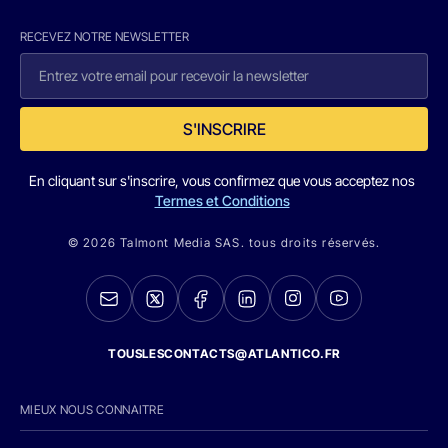
RECEVEZ NOTRE NEWSLETTER
S'INSCRIRE
En cliquant sur s'inscrire, vous confirmez que vous acceptez nos
Termes et Conditions
© 2026 Talmont Media SAS. tous droits réservés.
TOUSLESCONTACTS@ATLANTICO.FR
MIEUX NOUS CONNAITRE