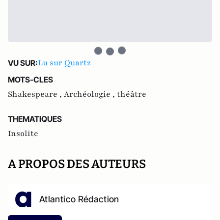
Lu sur Quartz
VU SUR:
MOTS-CLES
Shakespeare ,
Archéologie ,
théâtre
THEMATIQUES
Insolite
A PROPOS DES AUTEURS
Atlantico Rédaction