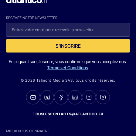
RECEVEZ NOTRE NEWSLETTER
S'INSCRIRE
En cliquant sur s'inscrire, vous confirmez que vous acceptez nos
Termes et Conditions
© 2026 Talmont Media SAS. tous droits réservés.
TOUSLESCONTACTS@ATLANTICO.FR
MIEUX NOUS CONNAITRE