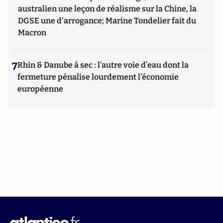
australien une leçon de réalisme sur la Chine, la
DGSE une d'arrogance; Marine Tondelier fait du
Macron
7
Rhin & Danube à sec : l’autre voie d’eau dont la
fermeture pénalise lourdement l’économie
européenne