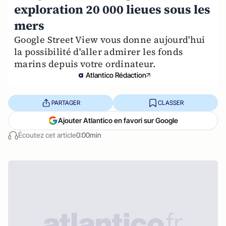
exploration 20 000 lieues sous les
mers
Google Street View vous donne aujourd'hui
la possibilité d'aller admirer les fonds
marins depuis votre ordinateur.
Atlantico Rédaction
PARTAGER
CLASSER
Ajouter Atlantico en favori sur Google
Écoutez cet article
0:00min