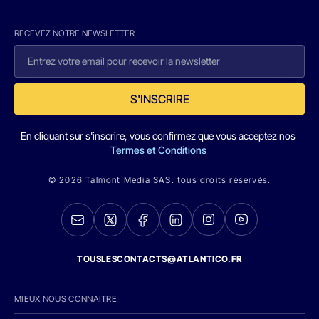
RECEVEZ NOTRE NEWSLETTER
S'INSCRIRE
En cliquant sur s'inscrire, vous confirmez que vous acceptez nos
Termes et Conditions
© 2026 Talmont Media SAS. tous droits réservés.
TOUSLESCONTACTS@ATLANTICO.FR
MIEUX NOUS CONNAITRE