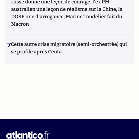
russe donne une leçon de courage, l'ex PM
australien une leçon de réalisme sur la Chine, la
DGSE une d'arrogance; Marine Tondelier fait du
Macron
7
Cette autre crise migratoire (semi-orchestrée) qui
se profile après Ceuta