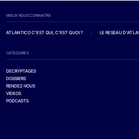
MIEUX NOUS CONNAITRE
ATLANTICO C'EST QUI, C'EST QUOI ?
/
LE RESEAU D'ATL
CATEGORIES
DECRYPTAGES
DOSSIERS
RENDEZ-VOUS
VIDEOS
PODCASTS