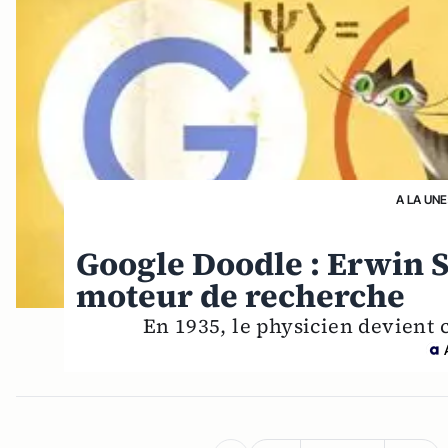
A LA UNE
Google Doodle : Erwin S
moteur de recherche
En 1935, le physicien devient 