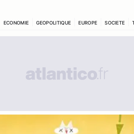
ECONOMIE
GEOPOLITIQUE
EUROPE
SOCIETE