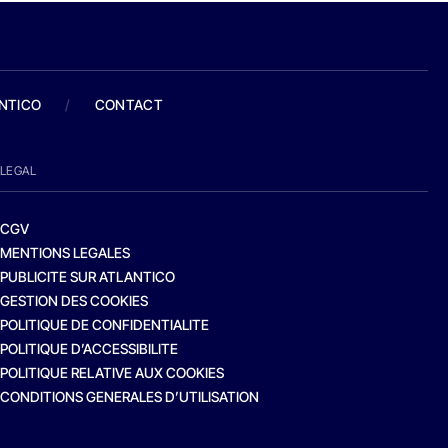
ANTICO
/
CONTACT
LEGAL
CGV
MENTIONS LEGALES
PUBLICITE SUR ATLANTICO
GESTION DES COOKIES
POLITIQUE DE CONFIDENTIALITE
POLITIQUE D’ACCESSIBILITE
POLITIQUE RELATIVE AUX COOKIES
CONDITIONS GENERALES D’UTILISATION