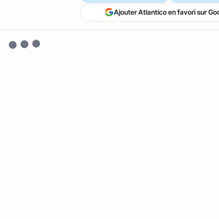
Ajouter Atlantico en favori sur Go