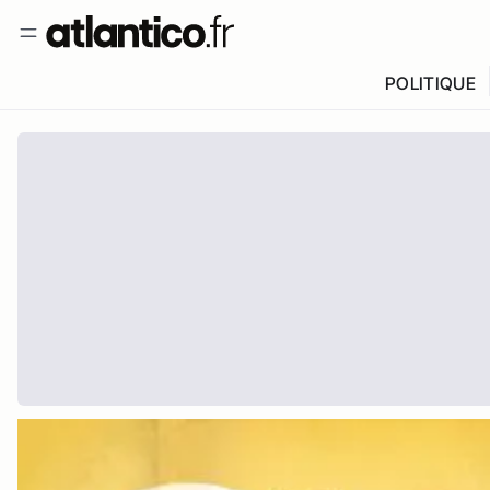
POLITIQUE