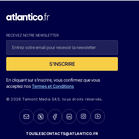
RECEVEZ NOTRE NEWSLETTER
S'INSCRIRE
En cliquant sur s'inscrire, vous confirmez que vous
acceptez nos
Termes et Conditions
© 2026 Talmont Media SAS. tous droits réservés.
TOUSLESCONTACTS@ATLANTICO.FR