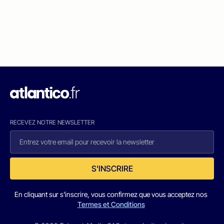
RECEVEZ NOTRE NEWSLETTER
S'INSCRIRE
En cliquant sur s'inscrire, vous confirmez que vous acceptez nos
Termes et Conditions