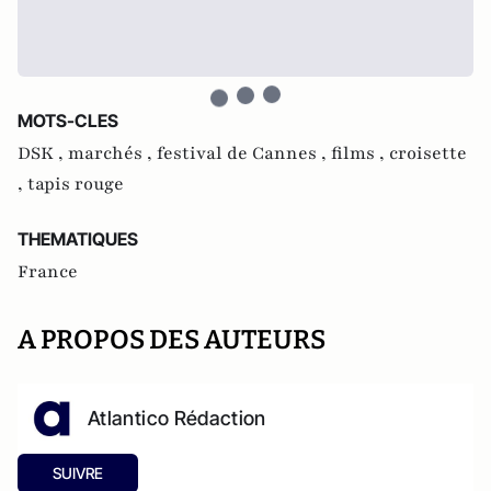
MOTS-CLES
DSK ,
marchés ,
festival de Cannes ,
films ,
croisette
,
tapis rouge
THEMATIQUES
France
A PROPOS DES AUTEURS
Atlantico Rédaction
SUIVRE