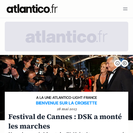
A LA UNE
›
ATLANTICO-LIGHT
›
FRANCE
BIENVENUE SUR LA CROISETTE
26 mai 2013
Festival de Cannes : DSK a monté
les marches