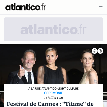
A LA UNE
›
ATLANTICO-LIGHT
›
CULTURE
CEREMONIE
18 juillet 2021
Festival de Cannes : "Titane" de