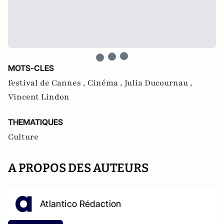
MOTS-CLES
festival de Cannes ,
Cinéma ,
Julia Ducournau ,
Vincent Lindon
THEMATIQUES
Culture
A PROPOS DES AUTEURS
Atlantico Rédaction