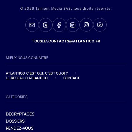
© 2026 Talmont Media SAS. tous droits réservés.
TOUSLESCONTACTS@ATLANTICO.FR
MIEUX NOUS CONNAITRE
ATLANTICO C'EST QUI, C'EST QUOI ?
/
LE RESEAU D'ATLANTICO
/
CONTACT
CATEGORIES
DECRYPTAGES
DOSSIERS
RENDEZ-VOUS