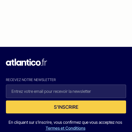
RECEVEZ NOTRE NEWSLETTER
S'INSCRIRE
En cliquant sur s'inscrire, vous confirmez que vous acceptez nos
Termes et Conditions