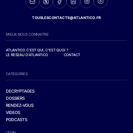
TOUSLESCONTACTS@ATLANTICO.FR
MIEUX NOUS CONNAITRE
ATLANTICO C'EST QUI, C'EST QUOI ?
/
LE RESEAU D'ATLANTICO
/
CONTACT
CATEGORIES
DECRYPTAGES
DOSSIERS
RENDEZ-VOUS
VIDEOS
PODCASTS
LEGAL