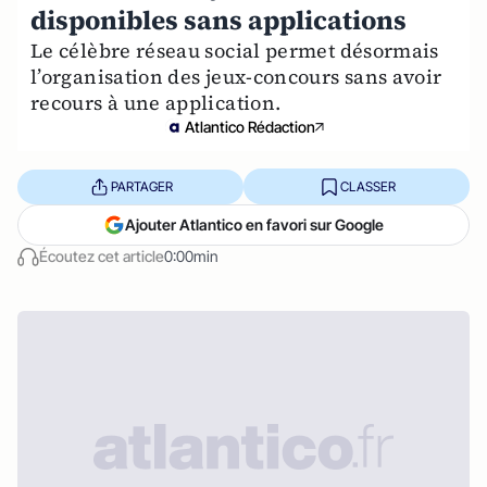
disponibles sans applications
Le célèbre réseau social permet désormais
l’organisation des jeux-concours sans avoir
recours à une application.
Atlantico Rédaction
PARTAGER
CLASSER
Ajouter Atlantico en favori sur Google
Écoutez cet article
0:00min