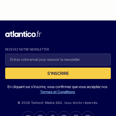
RECEVEZ NOTRE NEWSLETTER
S'INSCRIRE
En cliquant sur s'inscrire, vous confirmez que vous acceptez nos
Termes et Conditions
© 2026 Talmont Media SAS. tous droits réservés.