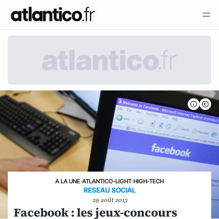
A LA UNE
›
ATLANTICO-LIGHT
›
HIGH-TECH
RESEAU SOCIAL
29 août 2013
Facebook : les jeux-concours