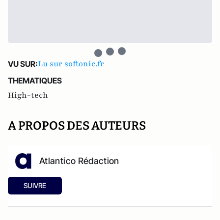
Lu sur softonic.fr
VU SUR:
THEMATIQUES
High-tech
A PROPOS DES AUTEURS
Atlantico Rédaction
SUIVRE