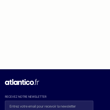
RECEVEZ NOTRE NEWSLETTER