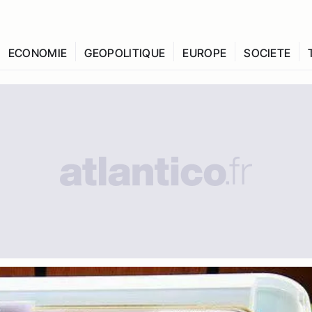
ECONOMIE
GEOPOLITIQUE
EUROPE
SOCIETE