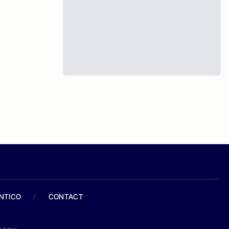
ANTICO
/
CONTACT