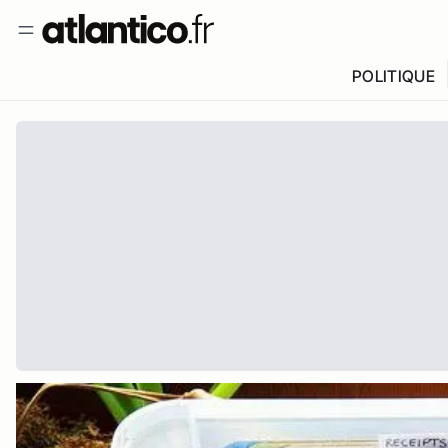
POLITIQUE