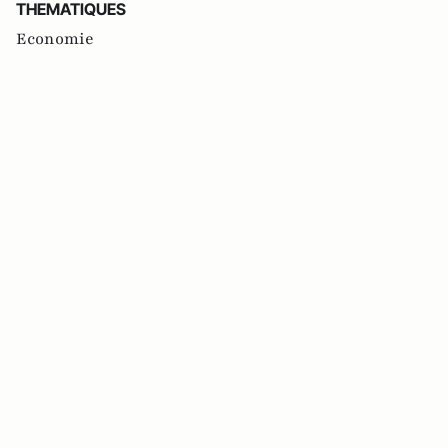
THEMATIQUES
Economie