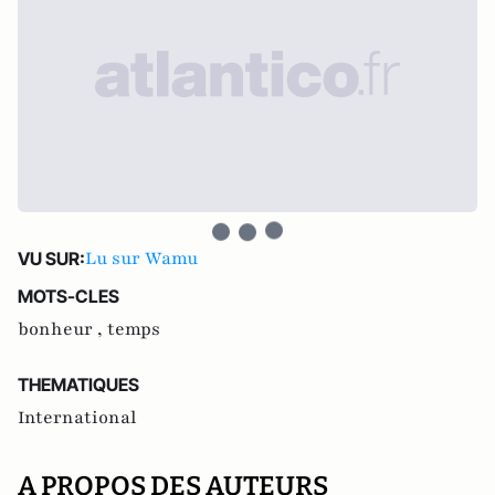
Lu sur Wamu
VU SUR:
MOTS-CLES
bonheur ,
temps
THEMATIQUES
International
A PROPOS DES AUTEURS