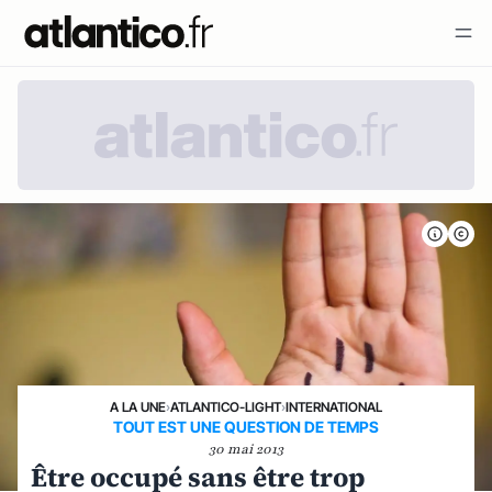
A LA UNE
›
ATLANTICO-LIGHT
›
INTERNATIONAL
TOUT EST UNE QUESTION DE TEMPS
30 mai 2013
Être occupé sans être trop