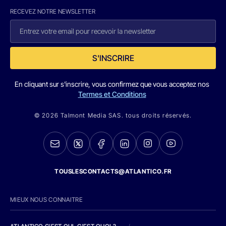
RECEVEZ NOTRE NEWSLETTER
S'INSCRIRE
En cliquant sur s'inscrire, vous confirmez que vous acceptez nos
Termes et Conditions
© 2026 Talmont Media SAS. tous droits réservés.
TOUSLESCONTACTS@ATLANTICO.FR
MIEUX NOUS CONNAITRE