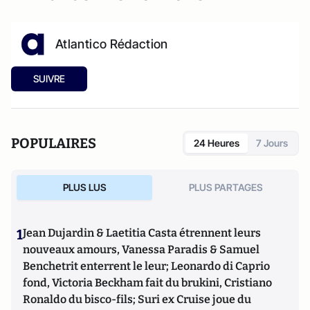
Atlantico Rédaction
SUIVRE
POPULAIRES
24 Heures
7 Jours
PLUS LUS
PLUS PARTAGES
1
Jean Dujardin & Laetitia Casta étrennent leurs
nouveaux amours, Vanessa Paradis & Samuel
Benchetrit enterrent le leur; Leonardo di Caprio
fond, Victoria Beckham fait du brukini, Cristiano
Ronaldo du bisco-fils; Suri ex Cruise joue du