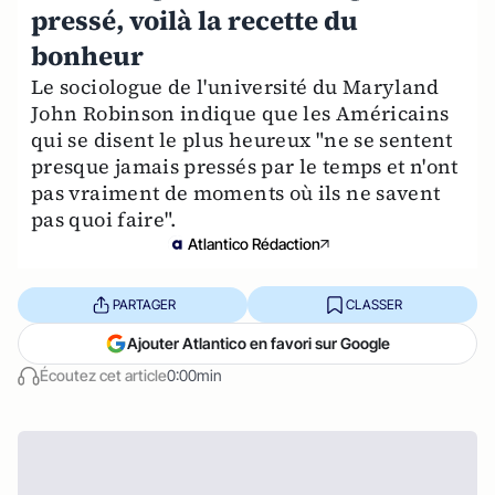
pressé, voilà la recette du
bonheur
Le sociologue de l'université du Maryland
John Robinson indique que les Américains
qui se disent le plus heureux "ne se sentent
presque jamais pressés par le temps et n'ont
pas vraiment de moments où ils ne savent
pas quoi faire".
Atlantico Rédaction
PARTAGER
CLASSER
Ajouter Atlantico en favori sur Google
Écoutez cet article
0:00min