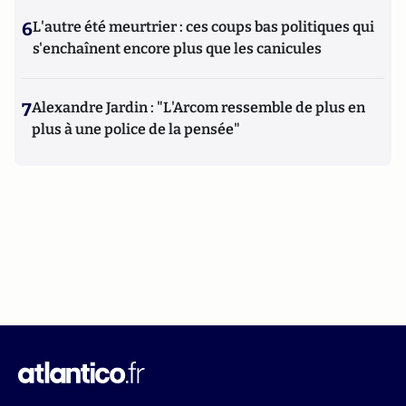
6
L'autre été meurtrier : ces coups bas politiques qui
s'enchaînent encore plus que les canicules
7
Alexandre Jardin : "L'Arcom ressemble de plus en
plus à une police de la pensée"