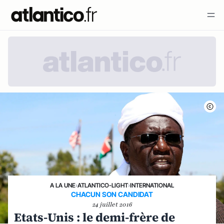
A LA UNE
›
ATLANTICO-LIGHT
›
INTERNATIONAL
CHACUN SON CANDIDAT
24 juillet 2016
Etats-Unis : le demi-frère de