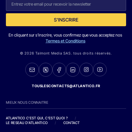
S'INSCRIRE
En cliquant sur s'inscrire, vous confirmez que vous acceptez nos
Termes et Conditions
© 2026 Talmont Media SAS. tous droits réservés.
TOUSLESCONTACTS@ATLANTICO.FR
MIEUX NOUS CONNAITRE
ATLANTICO C'EST QUI, C'EST QUOI ?
/
LE RESEAU D'ATLANTICO
/
CONTACT