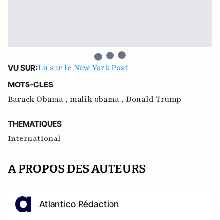
Lu sur le New York Post
VU SUR:
MOTS-CLES
Barack Obama ,
malik obama ,
Donald Trump
THEMATIQUES
International
A PROPOS DES AUTEURS
Atlantico Rédaction