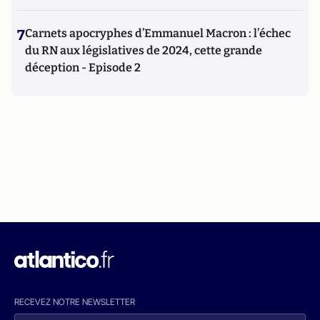
7
Carnets apocryphes d’Emmanuel Macron : l’échec
du RN aux législatives de 2024, cette grande
déception - Episode 2
RECEVEZ NOTRE NEWSLETTER