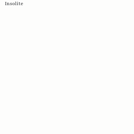
Insolite