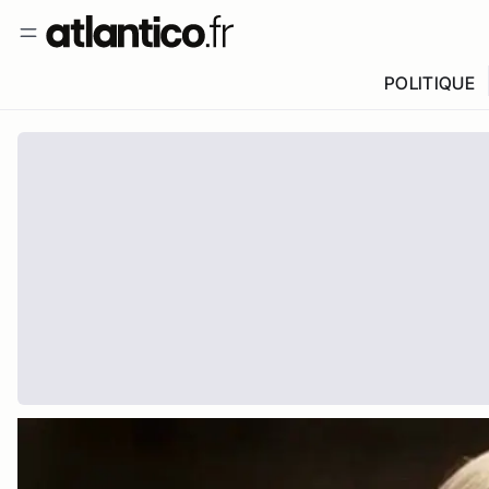
POLITIQUE