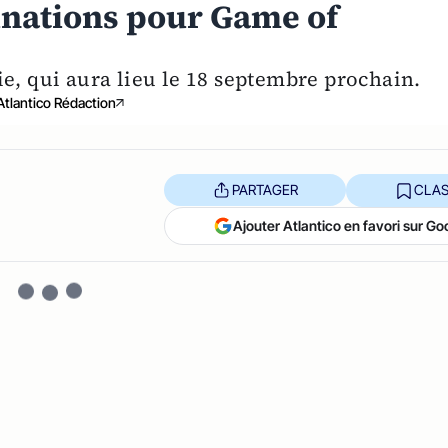
nations pour Game of
ie, qui aura lieu le 18 septembre prochain.
Atlantico Rédaction
PARTAGER
CLAS
Ajouter Atlantico en favori sur Go