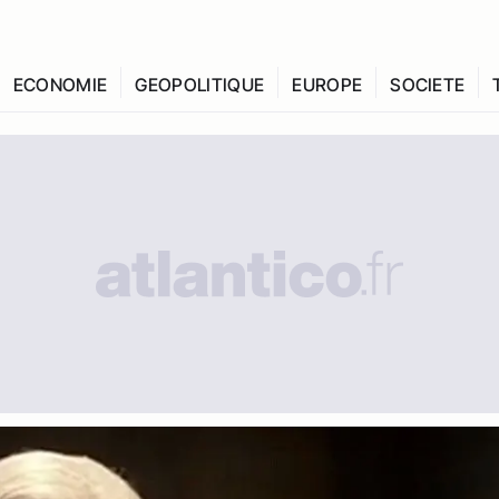
ECONOMIE
GEOPOLITIQUE
EUROPE
SOCIETE