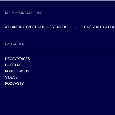
MIEUX NOUS CONNAITRE
ATLANTICO C'EST QUI, C'EST QUOI ?
/
LE RESEAU D'ATL
CATEGORIES
DECRYPTAGES
DOSSIERS
RENDEZ-VOUS
VIDEOS
PODCASTS