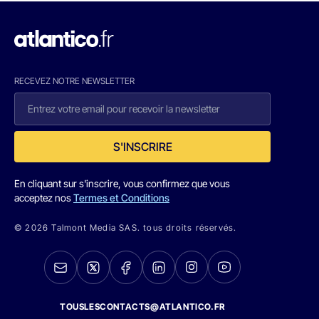
RECEVEZ NOTRE NEWSLETTER
S'INSCRIRE
En cliquant sur s'inscrire, vous confirmez que vous
acceptez nos
Termes et Conditions
© 2026 Talmont Media SAS. tous droits réservés.
TOUSLESCONTACTS@ATLANTICO.FR