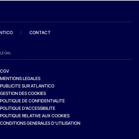
ANTICO
/
CONTACT
LEGAL
CGV
MENTIONS LEGALES
PUBLICITE SUR ATLANTICO
GESTION DES COOKIES
POLITIQUE DE CONFIDENTIALITE
POLITIQUE D’ACCESSIBILITE
POLITIQUE RELATIVE AUX COOKIES
CONDITIONS GENERALES D’UTILISATION