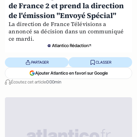
de France 2 et prend la direction
de l'émission "Envoyé Spécial"
La direction de France Télévisions a
annoncé sa décision dans un communiqué
ce mardi.
Atlantico Rédaction
PARTAGER
CLASSER
Ajouter Atlantico en favori sur Google
Écoutez cet article
0:00min