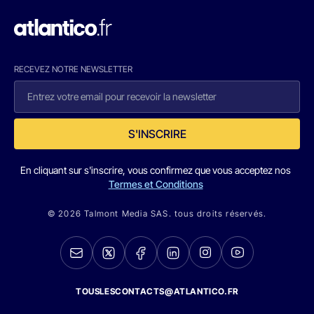
RECEVEZ NOTRE NEWSLETTER
S'INSCRIRE
En cliquant sur s'inscrire, vous confirmez que vous acceptez nos
Termes et Conditions
© 2026 Talmont Media SAS. tous droits réservés.
TOUSLESCONTACTS@ATLANTICO.FR