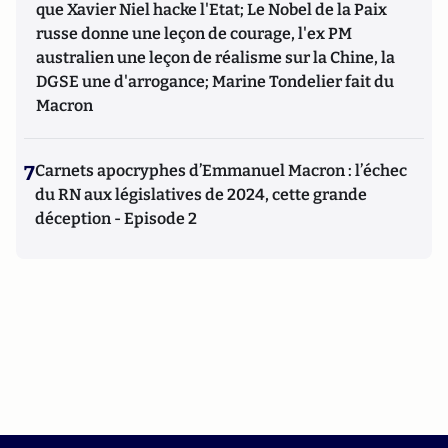
que Xavier Niel hacke l'Etat; Le Nobel de la Paix
russe donne une leçon de courage, l'ex PM
australien une leçon de réalisme sur la Chine, la
DGSE une d'arrogance; Marine Tondelier fait du
Macron
7
Carnets apocryphes d’Emmanuel Macron : l’échec
du RN aux législatives de 2024, cette grande
déception - Episode 2