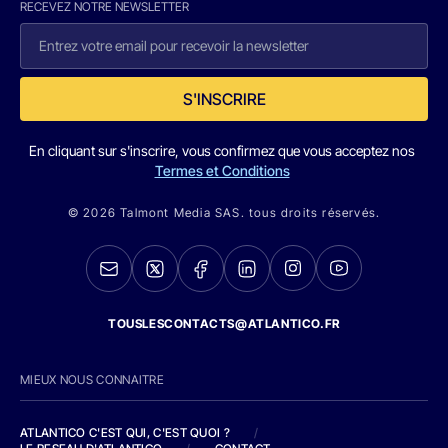
RECEVEZ NOTRE NEWSLETTER
S'INSCRIRE
En cliquant sur s'inscrire, vous confirmez que vous acceptez nos
Termes et Conditions
© 2026 Talmont Media SAS. tous droits réservés.
TOUSLESCONTACTS@ATLANTICO.FR
MIEUX NOUS CONNAITRE
ATLANTICO C'EST QUI, C'EST QUOI ?
/