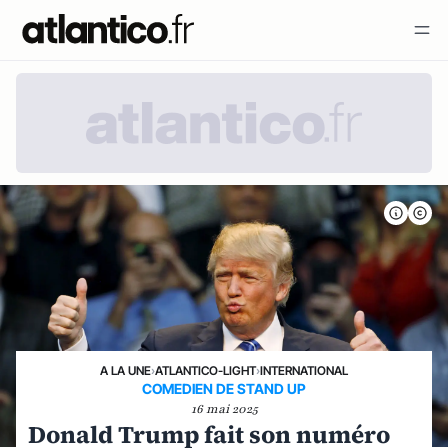
A LA UNE
›
ATLANTICO-LIGHT
›
INTERNATIONAL
COMEDIEN DE STAND UP
16 mai 2025
Donald Trump fait son numéro