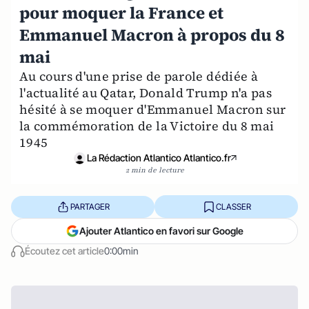
pour moquer la France et
Emmanuel Macron à propos du 8
mai
Au cours d'une prise de parole dédiée à
l'actualité au Qatar, Donald Trump n'a pas
hésité à se moquer d'Emmanuel Macron sur
la commémoration de la Victoire du 8 mai
1945
La Rédaction Atlantico Atlantico.fr
2 min de lecture
PARTAGER
CLASSER
Ajouter Atlantico en favori sur Google
Écoutez cet article
0:00min