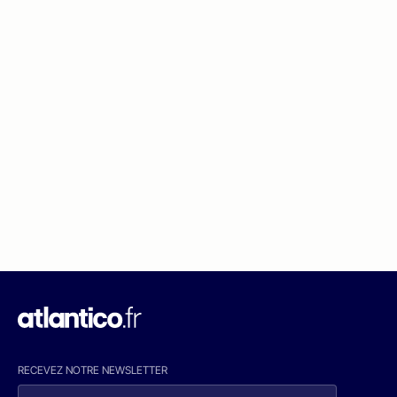
RECEVEZ NOTRE NEWSLETTER