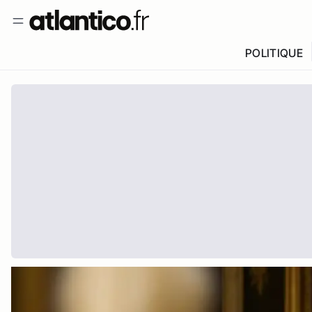
POLITIQUE