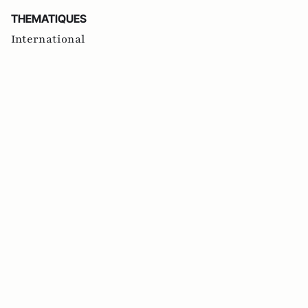
THEMATIQUES
International