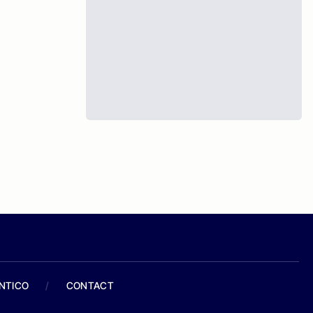
ANTICO
/
CONTACT