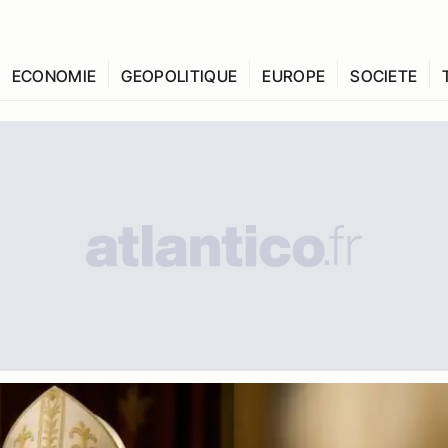
ECONOMIE
GEOPOLITIQUE
EUROPE
SOCIETE