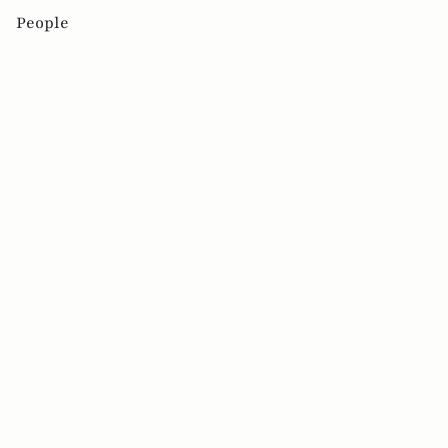
People