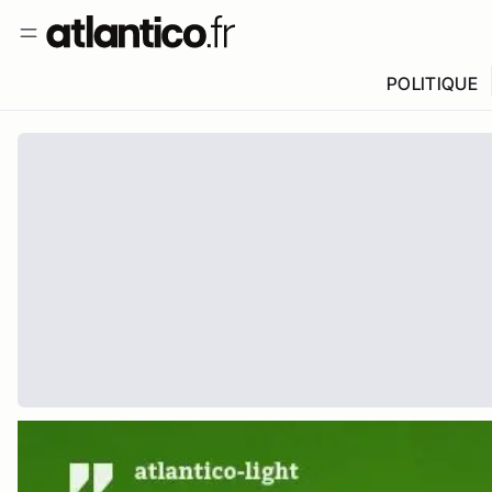
POLITIQUE