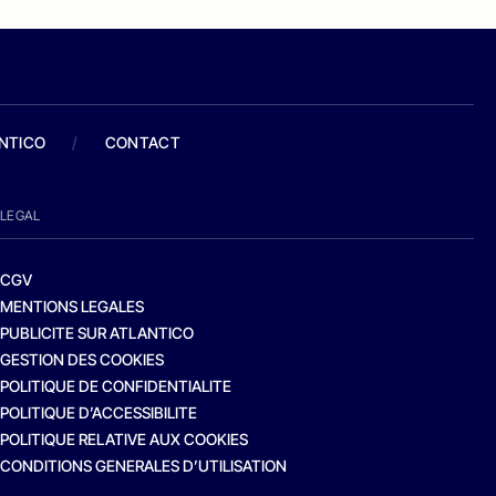
ANTICO
/
CONTACT
LEGAL
CGV
MENTIONS LEGALES
PUBLICITE SUR ATLANTICO
GESTION DES COOKIES
POLITIQUE DE CONFIDENTIALITE
POLITIQUE D’ACCESSIBILITE
POLITIQUE RELATIVE AUX COOKIES
CONDITIONS GENERALES D’UTILISATION