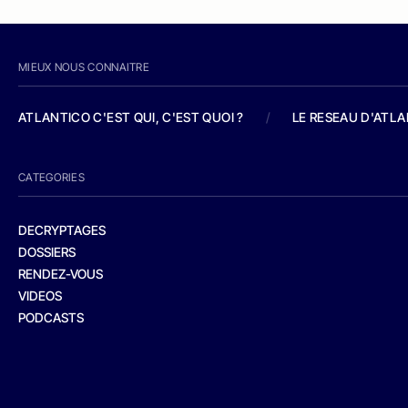
MIEUX NOUS CONNAITRE
ATLANTICO C'EST QUI, C'EST QUOI ?
/
LE RESEAU D'ATL
CATEGORIES
DECRYPTAGES
DOSSIERS
RENDEZ-VOUS
VIDEOS
PODCASTS