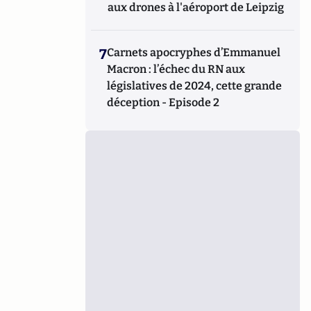
aux drones à l'aéroport de Leipzig
7
Carnets apocryphes d’Emmanuel
Macron : l’échec du RN aux
législatives de 2024, cette grande
déception - Episode 2