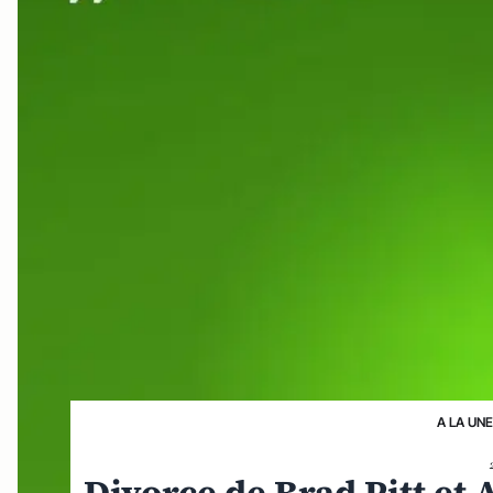
A LA UNE