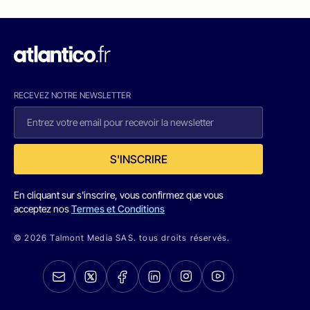
RECEVEZ NOTRE NEWSLETTER
S'INSCRIRE
En cliquant sur s'inscrire, vous confirmez que vous
acceptez nos
Termes et Conditions
© 2026 Talmont Media SAS. tous droits réservés.