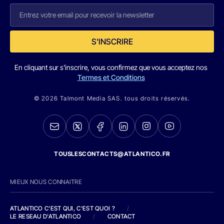
S'INSCRIRE
En cliquant sur s'inscrire, vous confirmez que vous acceptez nos
Termes et Conditions
© 2026 Talmont Media SAS. tous droits réservés.
TOUSLESCONTACTS@ATLANTICO.FR
MIEUX NOUS CONNAITRE
ATLANTICO C'EST QUI, C'EST QUOI ?
/
LE RESEAU D'ATLANTICO
/
CONTACT