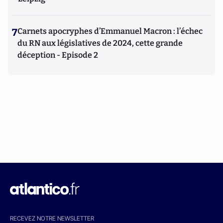
7
Carnets apocryphes d’Emmanuel Macron : l’échec
du RN aux législatives de 2024, cette grande
déception - Episode 2
RECEVEZ NOTRE NEWSLETTER