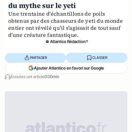
du mythe sur le yeti
Une trentaine d'échantillons de poils
obtenus par des chasseurs de yeti du monde
entier ont révélé qu'il s'agissait de tout sauf
d'une créature fantastique.
Atlantico Rédaction
PARTAGER
CLASSER
Ajouter Atlantico en favori sur Google
Écoutez cet article
0:00min