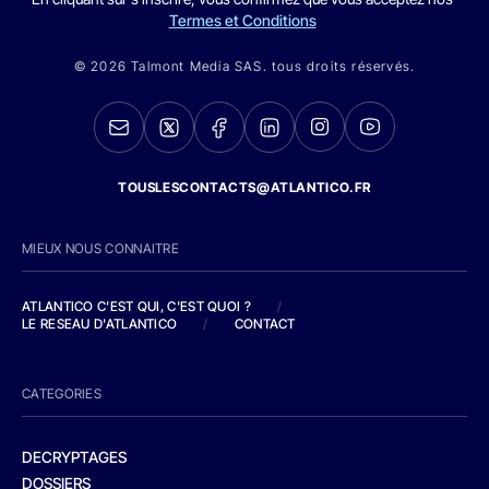
Termes et Conditions
© 2026 Talmont Media SAS. tous droits réservés.
TOUSLESCONTACTS@ATLANTICO.FR
MIEUX NOUS CONNAITRE
ATLANTICO C'EST QUI, C'EST QUOI ?
/
LE RESEAU D'ATLANTICO
/
CONTACT
CATEGORIES
DECRYPTAGES
DOSSIERS