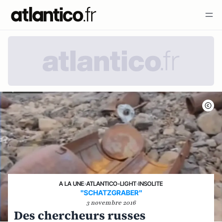
A LA UNE
›
ATLANTICO-LIGHT
›
INSOLITE
"SCHATZGRABER"
3 novembre 2016
Des chercheurs russes