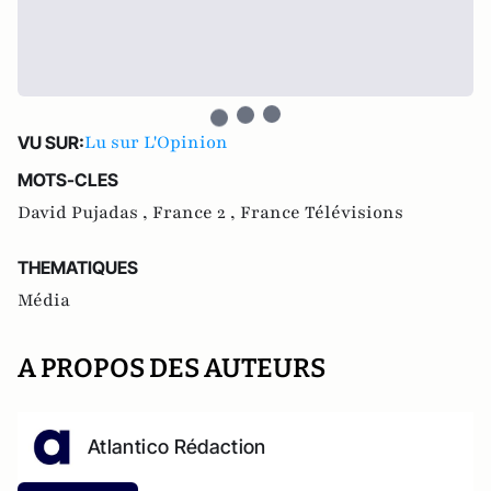
Lu sur L'Opinion
VU SUR:
MOTS-CLES
David Pujadas ,
France 2 ,
France Télévisions
THEMATIQUES
Média
A PROPOS DES AUTEURS
Atlantico Rédaction