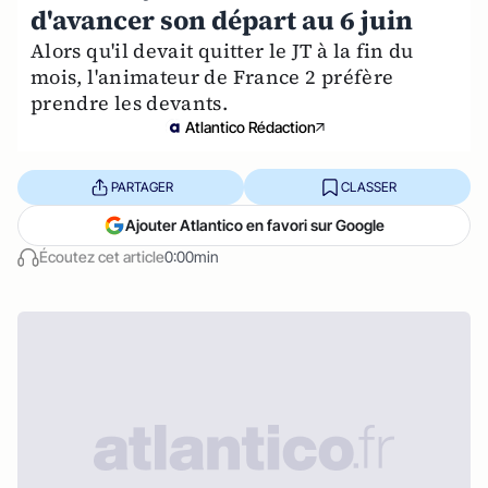
d'avancer son départ au 6 juin
Alors qu'il devait quitter le JT à la fin du
mois, l'animateur de France 2 préfère
prendre les devants.
Atlantico Rédaction
PARTAGER
CLASSER
Ajouter Atlantico en favori sur Google
Écoutez cet article
0:00min