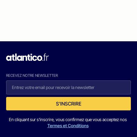
RECEVEZ NOTRE NEWSLETTER
S'INSCRIRE
En cliquant sur s'inscrire, vous confirmez que vous acceptez nos
Termes et Conditions