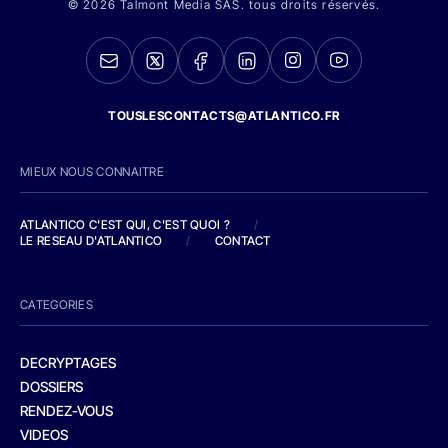
© 2026 Talmont Media SAS. tous droits réservés.
TOUSLESCONTACTS@ATLANTICO.FR
MIEUX NOUS CONNAITRE
ATLANTICO C'EST QUI, C'EST QUOI ?
/
LE RESEAU D'ATLANTICO
/
CONTACT
CATEGORIES
DECRYPTAGES
DOSSIERS
RENDEZ-VOUS
VIDEOS