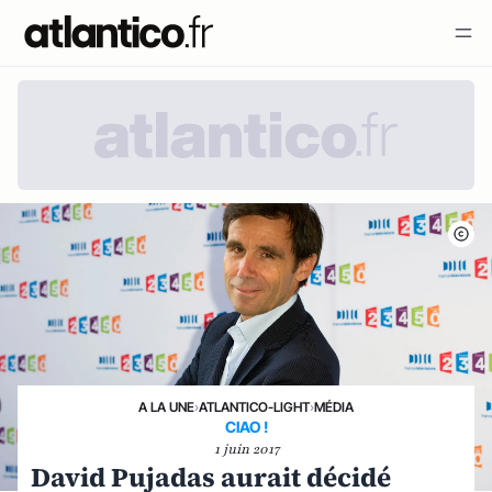
A LA UNE
›
ATLANTICO-LIGHT
›
MÉDIA
CIAO !
1 juin 2017
David Pujadas aurait décidé