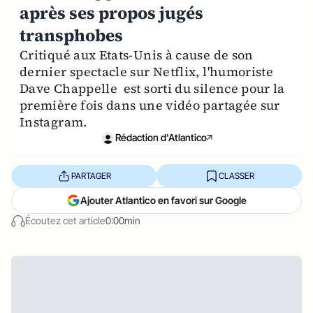
après ses propos jugés
transphobes
Critiqué aux Etats-Unis à cause de son
dernier spectacle sur Netflix, l'humoriste
Dave Chappelle est sorti du silence pour la
première fois dans une vidéo partagée sur
Instagram.
Rédaction d'Atlantico
PARTAGER
CLASSER
Ajouter Atlantico en favori sur Google
Écoutez cet article
0:00min