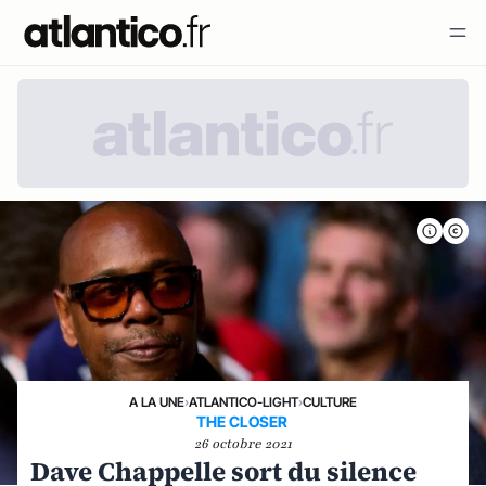
A LA UNE
›
ATLANTICO-LIGHT
›
CULTURE
THE CLOSER
26 octobre 2021
Dave Chappelle sort du silence