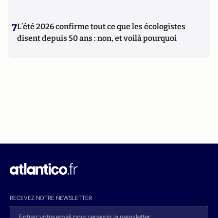
7
L’été 2026 confirme tout ce que les écologistes
disent depuis 50 ans : non, et voilà pourquoi
RECEVEZ NOTRE NEWSLETTER