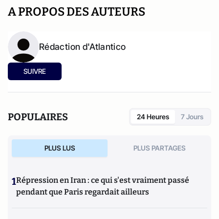
A PROPOS DES AUTEURS
Rédaction d'Atlantico
SUIVRE
POPULAIRES
24 Heures
7 Jours
PLUS LUS
PLUS PARTAGES
1
Répression en Iran : ce qui s'est vraiment passé
pendant que Paris regardait ailleurs