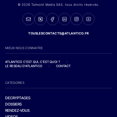
© 2026 Talmont Media SAS. tous droits réservés.
TOUSLESCONTACTS@ATLANTICO.FR
MIEUX NOUS CONNAITRE
ATLANTICO C'EST QUI, C'EST QUOI ?
/
LE RESEAU D'ATLANTICO
/
CONTACT
CATEGORIES
DECRYPTAGES
DOSSIERS
RENDEZ-VOUS
VIDEOS