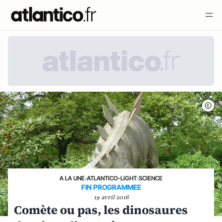
A LA UNE
›
ATLANTICO-LIGHT
›
SCIENCE
FIN PROGRAMMEE
19 avril 2016
Comète ou pas, les dinosaures