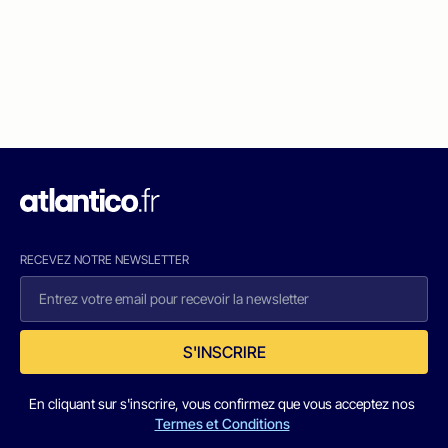
RECEVEZ NOTRE NEWSLETTER
S'INSCRIRE
En cliquant sur s'inscrire, vous confirmez que vous acceptez nos
Termes et Conditions