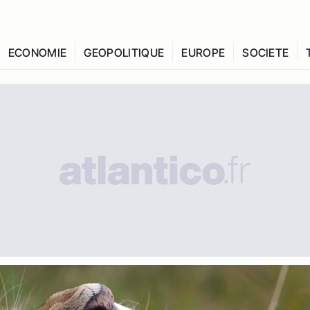
ECONOMIE
GEOPOLITIQUE
EUROPE
SOCIETE