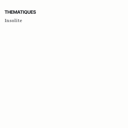
THEMATIQUES
Insolite