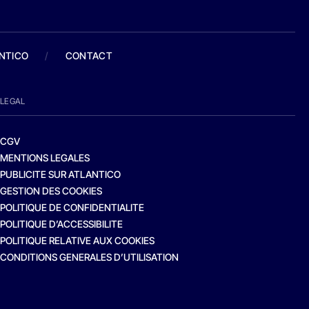
ANTICO
/
CONTACT
LEGAL
CGV
MENTIONS LEGALES
PUBLICITE SUR ATLANTICO
GESTION DES COOKIES
POLITIQUE DE CONFIDENTIALITE
POLITIQUE D’ACCESSIBILITE
POLITIQUE RELATIVE AUX COOKIES
CONDITIONS GENERALES D’UTILISATION