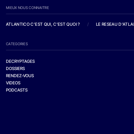
MIEUX NOUS CONNAITRE
ATLANTICO C'EST QUI, C'EST QUOI ?
/
LE RESEAU D'ATL
CATEGORIES
DECRYPTAGES
DOSSIERS
RENDEZ-VOUS
VIDEOS
PODCASTS