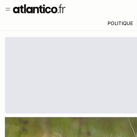
POLITIQUE