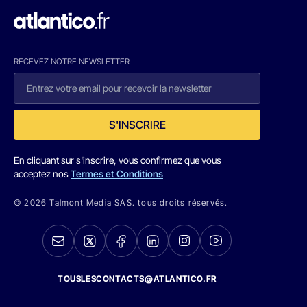
RECEVEZ NOTRE NEWSLETTER
S'INSCRIRE
En cliquant sur s'inscrire, vous confirmez que vous
acceptez nos
Termes et Conditions
© 2026 Talmont Media SAS. tous droits réservés.
TOUSLESCONTACTS@ATLANTICO.FR