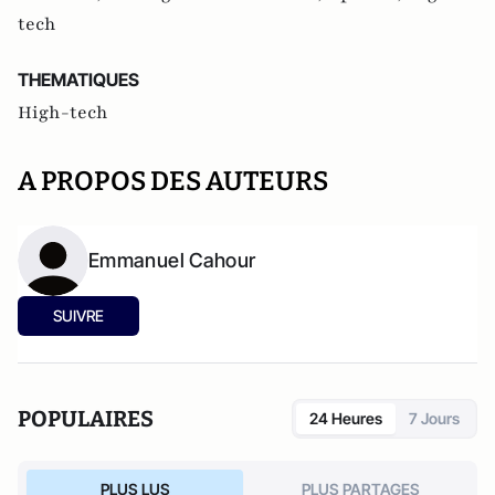
tech
THEMATIQUES
High-tech
A PROPOS DES AUTEURS
Emmanuel Cahour
SUIVRE
POPULAIRES
24 Heures
7 Jours
PLUS LUS
PLUS PARTAGES