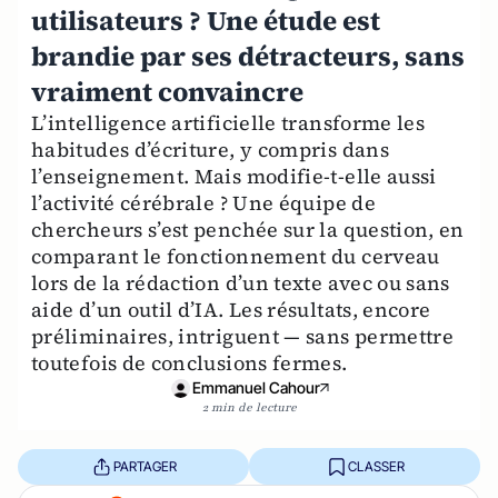
utilisateurs ? Une étude est
brandie par ses détracteurs, sans
vraiment convaincre
L’intelligence artificielle transforme les
habitudes d’écriture, y compris dans
l’enseignement. Mais modifie-t-elle aussi
l’activité cérébrale ? Une équipe de
chercheurs s’est penchée sur la question, en
comparant le fonctionnement du cerveau
lors de la rédaction d’un texte avec ou sans
aide d’un outil d’IA. Les résultats, encore
préliminaires, intriguent — sans permettre
toutefois de conclusions fermes.
Emmanuel Cahour
2 min de lecture
PARTAGER
CLASSER