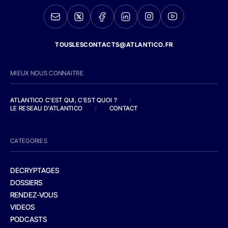
TOUSLESCONTACTS@ATLANTICO.FR
MIEUX NOUS CONNAITRE
ATLANTICO C'EST QUI, C'EST QUOI ?
/
LE RESEAU D'ATLANTICO
/
CONTACT
CATEGORIES
DECRYPTAGES
DOSSIERS
RENDEZ-VOUS
VIDEOS
PODCASTS