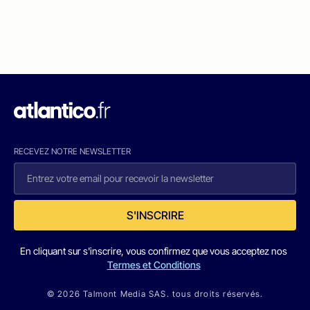
RECEVEZ NOTRE NEWSLETTER
S'INSCRIRE
En cliquant sur s'inscrire, vous confirmez que vous acceptez nos
Termes et Conditions
© 2026 Talmont Media SAS. tous droits réservés.