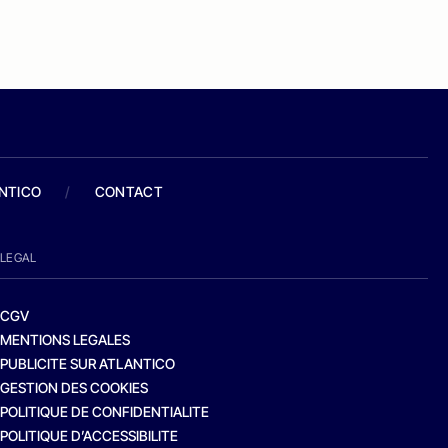
ANTICO
/
CONTACT
LEGAL
CGV
MENTIONS LEGALES
PUBLICITE SUR ATLANTICO
GESTION DES COOKIES
POLITIQUE DE CONFIDENTIALITE
POLITIQUE D’ACCESSIBILITE