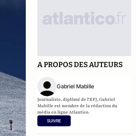
A PROPOS DES AUTEURS
Gabriel Mabille
Journaliste, diplômé de l'EFJ, Gabriel
Mabille est membre de la rédaction du
média en ligne Atlantico.
SUIVRE