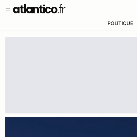
POLITIQUE