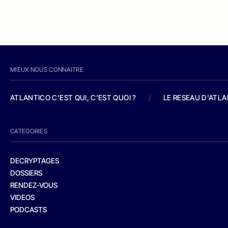
MIEUX NOUS CONNAITRE
ATLANTICO C'EST QUI, C'EST QUOI ?
/
LE RESEAU D'ATL
CATEGORIES
DECRYPTAGES
DOSSIERS
RENDEZ-VOUS
VIDEOS
PODCASTS