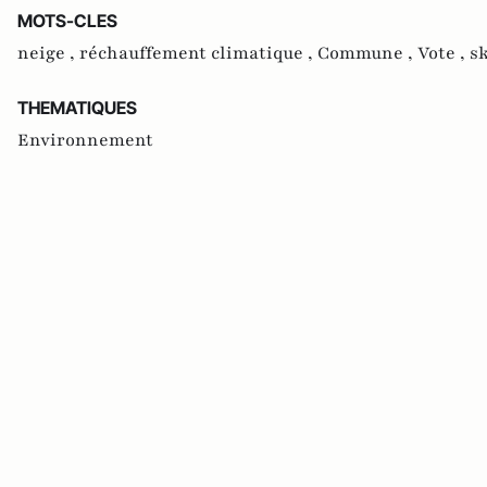
MOTS-CLES
neige ,
réchauffement climatique ,
Commune ,
Vote ,
sk
THEMATIQUES
Environnement