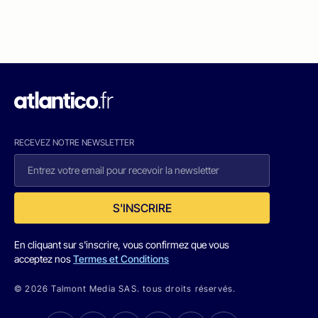
RECEVEZ NOTRE NEWSLETTER
S'INSCRIRE
En cliquant sur s'inscrire, vous confirmez que vous
acceptez nos
Termes et Conditions
© 2026 Talmont Media SAS. tous droits réservés.