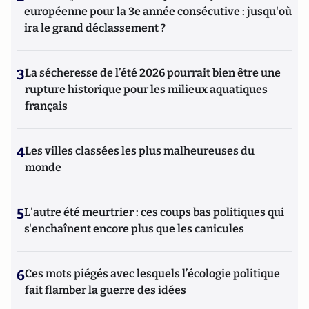
européenne pour la 3e année consécutive : jusqu'où
ira le grand déclassement ?
3
La sécheresse de l’été 2026 pourrait bien être une
rupture historique pour les milieux aquatiques
français
4
Les villes classées les plus malheureuses du
monde
5
L'autre été meurtrier : ces coups bas politiques qui
s'enchaînent encore plus que les canicules
6
Ces mots piégés avec lesquels l’écologie politique
fait flamber la guerre des idées