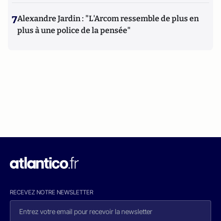
7
Alexandre Jardin : "L'Arcom ressemble de plus en
plus à une police de la pensée"
RECEVEZ NOTRE NEWSLETTER