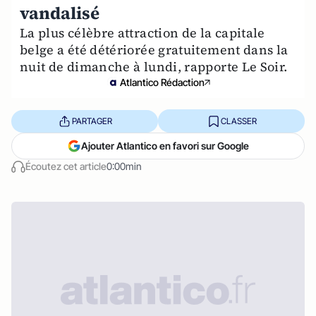
vandalisé
La plus célèbre attraction de la capitale
belge a été détériorée gratuitement dans la
nuit de dimanche à lundi, rapporte Le Soir.
Atlantico Rédaction
PARTAGER
CLASSER
Ajouter Atlantico en favori sur Google
Écoutez cet article
0:00min