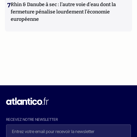
7
Rhin & Danube à sec : l’autre voie d’eau dont la
fermeture pénalise lourdement l’économie
européenne
RECEVEZ NOTRE NEWSLETTER