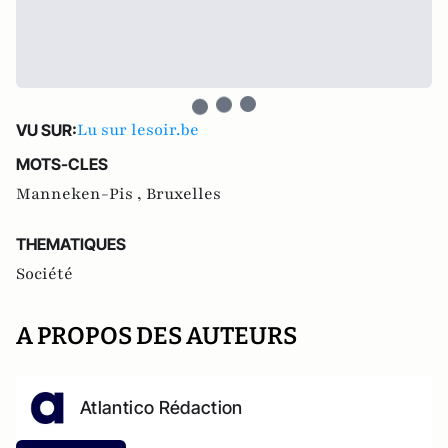
Lu sur lesoir.be
VU SUR:
MOTS-CLES
Manneken-Pis ,
Bruxelles
THEMATIQUES
Société
A PROPOS DES AUTEURS
Atlantico Rédaction