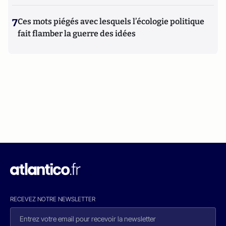
7
Ces mots piégés avec lesquels l’écologie politique
fait flamber la guerre des idées
RECEVEZ NOTRE NEWSLETTER