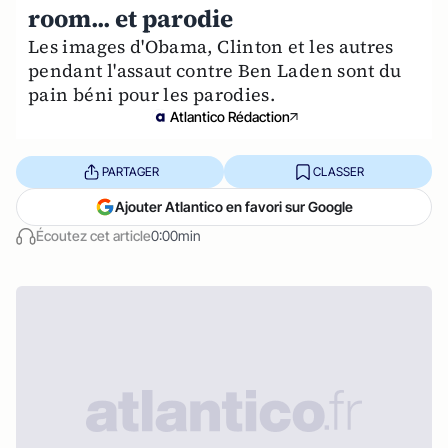
room... et parodie
Les images d'Obama, Clinton et les autres
pendant l'assaut contre Ben Laden sont du
pain béni pour les parodies.
Atlantico Rédaction
PARTAGER
CLASSER
Ajouter Atlantico en favori sur Google
Écoutez cet article
0:00min