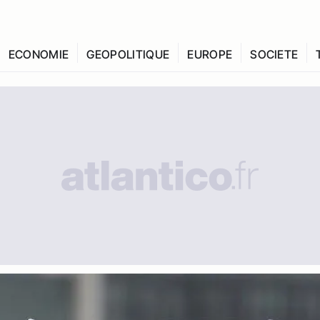
ECONOMIE
GEOPOLITIQUE
EUROPE
SOCIETE