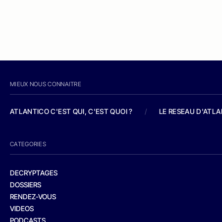
MIEUX NOUS CONNAITRE
ATLANTICO C'EST QUI, C'EST QUOI ?
/
LE RESEAU D'ATL
CATEGORIES
DECRYPTAGES
DOSSIERS
RENDEZ-VOUS
VIDEOS
PODCASTS