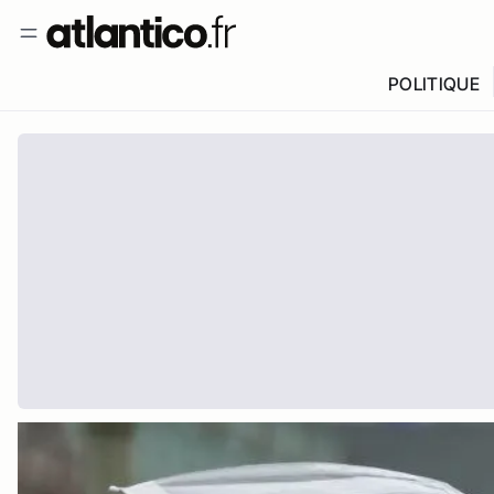
POLITIQUE