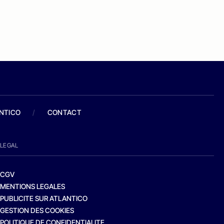
ANTICO
/
CONTACT
LEGAL
CGV
MENTIONS LEGALES
PUBLICITE SUR ATLANTICO
GESTION DES COOKIES
POLITIQUE DE CONFIDENTIALITE