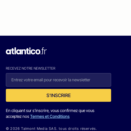
RECEVEZ NOTRE NEWSLETTER
S'INSCRIRE
En cliquant sur s'inscrire, vous confirmez que vous
acceptez nos
Termes et Conditions
© 2026 Talmont Media SAS. tous droits réservés.