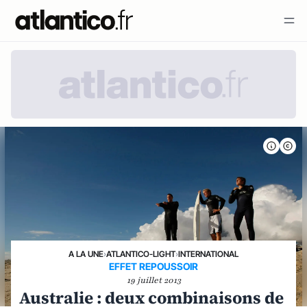
A LA UNE
›
ATLANTICO-LIGHT
›
INTERNATIONAL
EFFET REPOUSSOIR
19 juillet 2013
Australie : deux combinaisons de