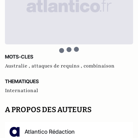
MOTS-CLES
Australie ,
attaques de requins ,
combinaison
THEMATIQUES
International
A PROPOS DES AUTEURS
Atlantico Rédaction