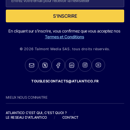
S'INSCRIRE
En cliquant sur s'inscrire, vous confirmez que vous acceptez nos
Termes et Conditions
© 2026 Talmont Media SAS. tous droits réservés.
TOUSLESCONTACTS@ATLANTICO.FR
MIEUX NOUS CONNAITRE
ATLANTICO C'EST QUI, C'EST QUOI ?
/
LE RESEAU D'ATLANTICO
/
CONTACT