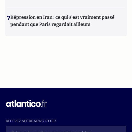
7
Répression en Iran : ce qui s'est vraiment passé
pendant que Paris regardait ailleurs
RECEVEZ NOTRE NEWSLETTER