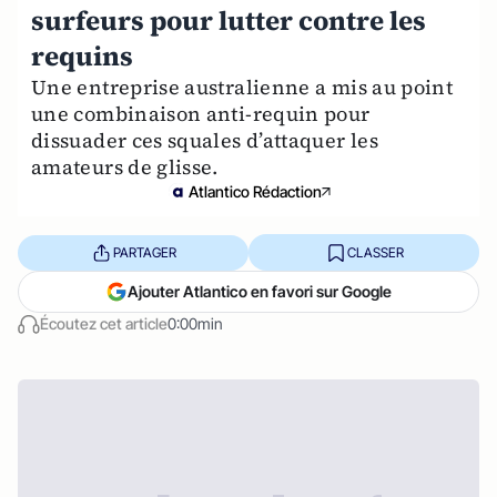
surfeurs pour lutter contre les
requins
Une entreprise australienne a mis au point
une combinaison anti-requin pour
dissuader ces squales d’attaquer les
amateurs de glisse.
Atlantico Rédaction
PARTAGER
CLASSER
Ajouter Atlantico en favori sur Google
Écoutez cet article
0:00min